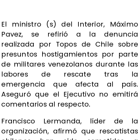
El ministro (s) del Interior, Máximo
Pavez, se refirió a la denuncia
realizada por Topos de Chile sobre
presuntos hostigamientos por parte
de militares venezolanos durante las
labores de rescate tras la
emergencia que afecta al país.
Aseguró que el Ejecutivo no emitirá
comentarios al respecto.
Francisco Lermanda, líder de la
organización, afirmó que rescatistas