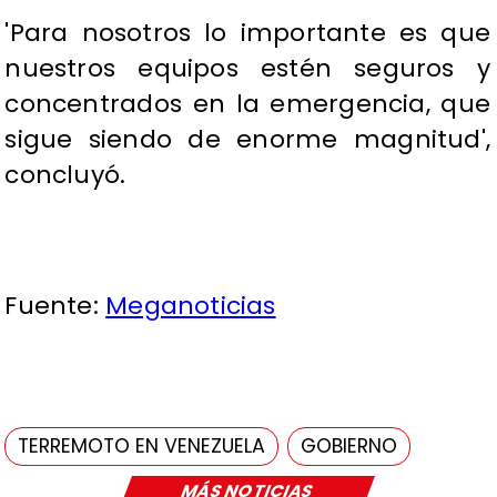
​'Para nosotros lo importante es que
nuestros equipos estén seguros y
concentrados en la emergencia, que
sigue siendo de enorme magnitud',
concluyó.
Fuente:
Meganoticias
TERREMOTO EN VENEZUELA
GOBIERNO
MÁS NOTICIAS