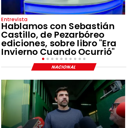
Entrevista
Hablamos con Sebastián
Castillo, de Pezarbóreo
ediciones, sobre libro "Era
Invierno Cuando Ocurrió"
NACIONAL