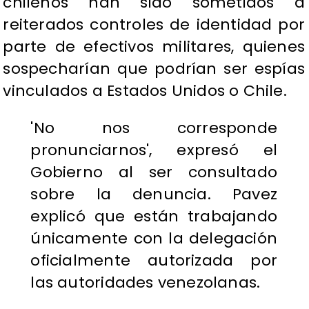
chilenos han sido sometidos a
reiterados controles de identidad por
parte de efectivos militares, quienes
sospecharían que podrían ser espías
vinculados a Estados Unidos o Chile.
'No nos corresponde
pronunciarnos', expresó el
Gobierno al ser consultado
sobre la denuncia. Pavez
explicó que están trabajando
únicamente con la delegación
oficialmente autorizada por
las autoridades venezolanas.