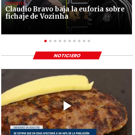
DEPORTES
Claudio Bravo baja la euforia sobre
fichaje de Vozinha
NOTICIERO