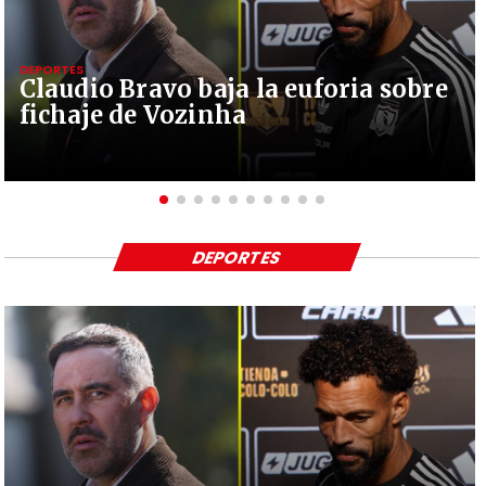
DEPORTES
Claudio Bravo baja la euforia sobre
fichaje de Vozinha
DEPORTES