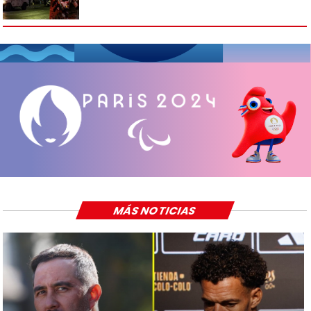
MÁS NOTICIAS