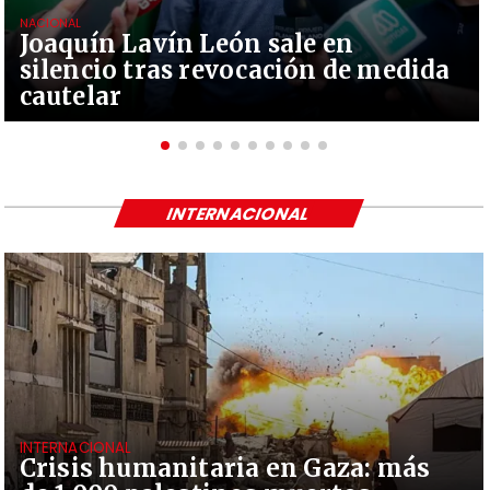
NACIONAL
Joaquín Lavín León sale en
silencio tras revocación de medida
cautelar
INTERNACIONAL
INTERNACIONAL
Crisis humanitaria en Gaza: más