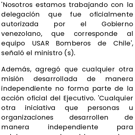
'Nosotros estamos trabajando con la
delegación que fue oficialmente
autorizada por el Gobierno
venezolano, que corresponde al
equipo USAR Bomberos de Chile',
señaló el ministro (s).
Además, agregó que cualquier otra
misión desarrollada de manera
independiente no forma parte de la
acción oficial del Ejecutivo. 'Cualquier
otra iniciativa que personas u
organizaciones desarrollen de
manera independiente para