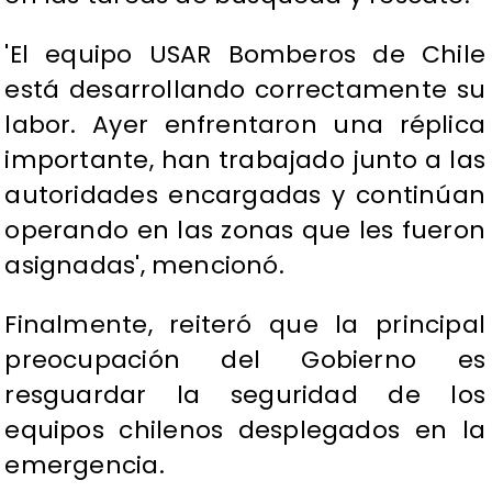
'El equipo USAR Bomberos de Chile
está desarrollando correctamente su
labor. Ayer enfrentaron una réplica
importante, han trabajado junto a las
autoridades encargadas y continúan
operando en las zonas que les fueron
asignadas', mencionó.
Finalmente, reiteró que la principal
preocupación del Gobierno es
resguardar la seguridad de los
equipos chilenos desplegados en la
emergencia.