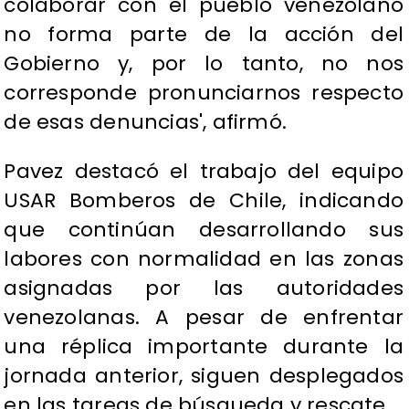
colaborar con el pueblo venezolano
no forma parte de la acción del
Gobierno y, por lo tanto, no nos
corresponde pronunciarnos respecto
de esas denuncias', afirmó.
Pavez destacó el trabajo del equipo
USAR Bomberos de Chile, indicando
que continúan desarrollando sus
labores con normalidad en las zonas
asignadas por las autoridades
venezolanas. A pesar de enfrentar
una réplica importante durante la
jornada anterior, siguen desplegados
en las tareas de búsqueda y rescate.