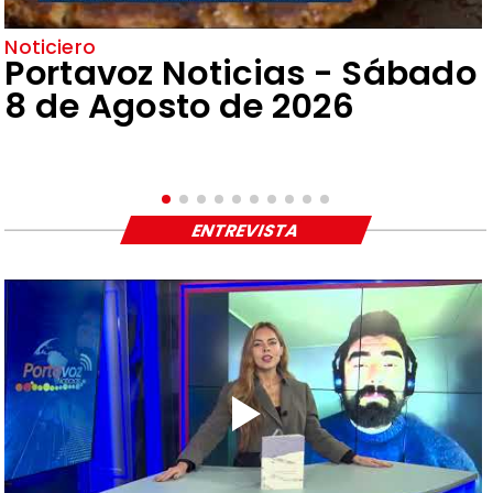
Noticiero
Portavoz Noticias - Sábado
8 de Agosto de 2026
ENTREVISTA