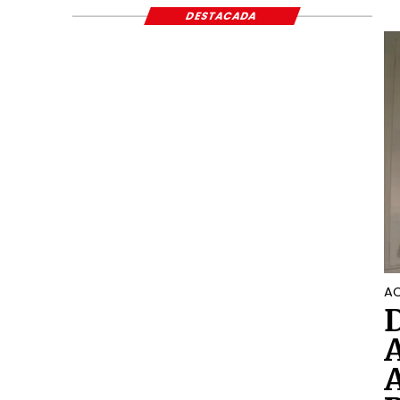
DESTACADA
AC