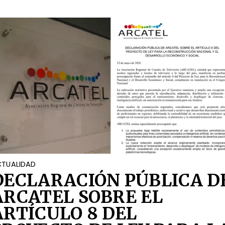
TUALIDAD
DECLARACIÓN PÚBLICA D
ARCATEL SOBRE EL
ARTÍCULO 8 DEL