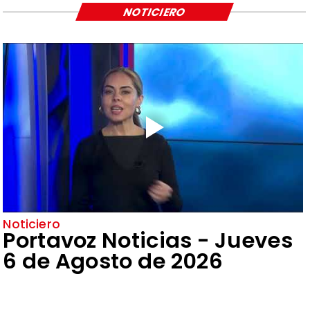
NOTICIERO
Noticiero
Portavoz Noticias - Jueves
6 de Agosto de 2026