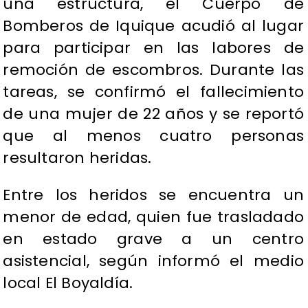
una estructura, el Cuerpo de
Bomberos de Iquique acudió al lugar
para participar en las labores de
remoción de escombros. Durante las
tareas, se confirmó el fallecimiento
de una mujer de 22 años y se reportó
que al menos cuatro personas
resultaron heridas.
Entre los heridos se encuentra un
menor de edad, quien fue trasladado
en estado grave a un centro
asistencial, según informó el medio
local El Boyaldía.