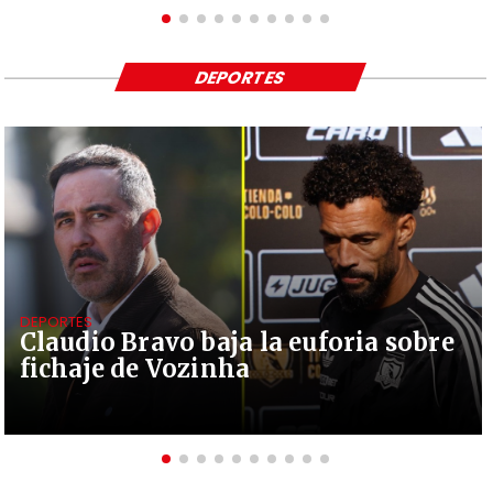
DEPORTES
DEPORTES
Claudio Bravo baja la euforia sobre
fichaje de Vozinha