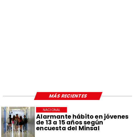
MÁS RECIENTES
NACIONAL
Alarmante hábito en jóvenes
de 13 a 15 años según
encuesta del Minsal