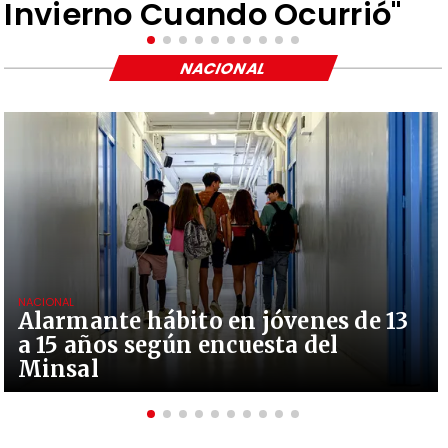
Invierno Cuando Ocurrió"
NACIONAL
NACIONAL
Alarmante hábito en jóvenes de 13
a 15 años según encuesta del
Minsal