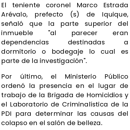
El teniente coronel Marco Estrada
Arévalo, prefecto (s) de Iquique,
señaló que la parte superior del
inmueble "al parecer eran
dependencias destinadas a
dormitorio o bodegaje lo cual es
parte de la investigación".
Por último, el Ministerio Público
ordenó la presencia en el lugar de
trabajo de la Brigada de Homicidios y
el Laboratorio de Criminalística de la
PDI para determinar las causas del
colapso en el salón de belleza.