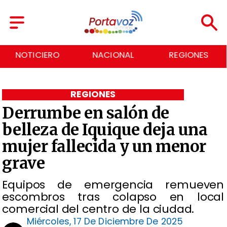
NACIONAL
REGIONES
ECONOMÍA
REGIONES
Derrumbe en salón de
belleza de Iquique deja una
mujer fallecida y un menor
grave
Equipos de emergencia remueven
escombros tras colapso en local
comercial del centro de la ciudad.
Miércoles, 17 De Diciembre De 2025