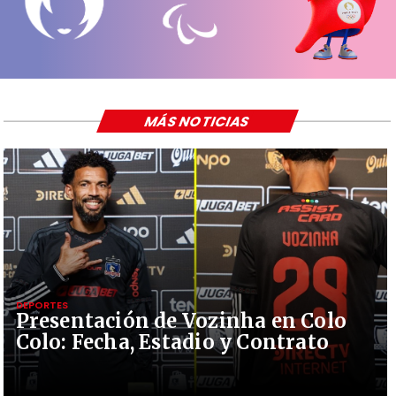
MÁS NOTICIAS
DEPORTES
Presentación de Vozinha en Colo
Colo: Fecha, Estadio y Contrato