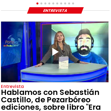
ENTREVISTA
Entrevista
Hablamos con Sebastián
Castillo, de Pezarbóreo
ediciones, sobre libro "Era