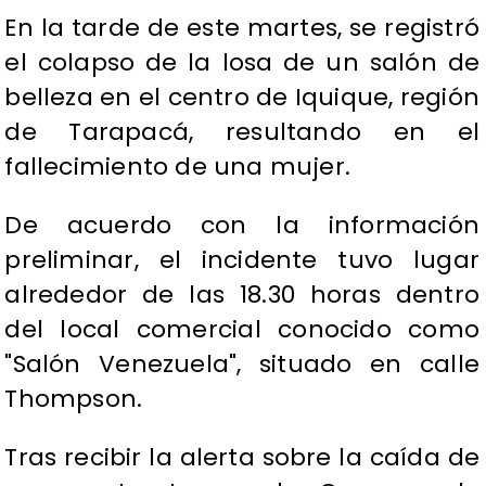
En la tarde de este martes, se registró
el colapso de la losa de un salón de
belleza en el centro de Iquique, región
de Tarapacá, resultando en el
fallecimiento de una mujer.
De acuerdo con la información
preliminar, el incidente tuvo lugar
alrededor de las 18.30 horas dentro
del local comercial conocido como
"Salón Venezuela", situado en calle
Thompson.
Tras recibir la alerta sobre la caída de