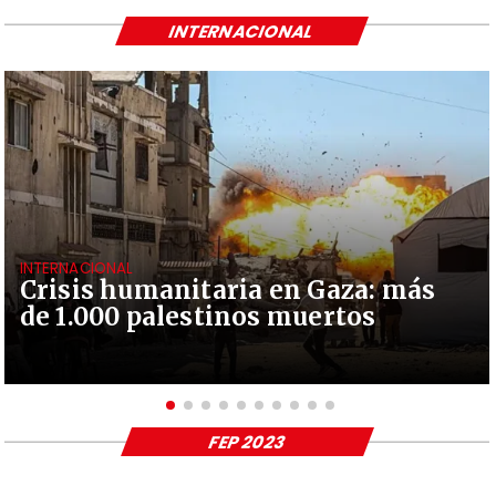
INTERNACIONAL
INTERNACIONAL
Crisis humanitaria en Gaza: más
de 1.000 palestinos muertos
FEP 2023