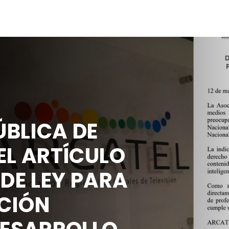
BLICA DE
EL ARTÍCULO
 DE LEY PARA
CIÓN