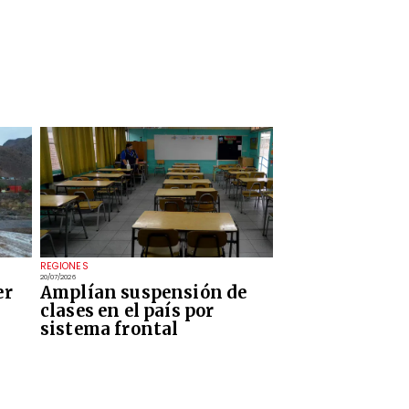
REGIONES
20/07/2026
er
Amplían suspensión de
clases en el país por
sistema frontal