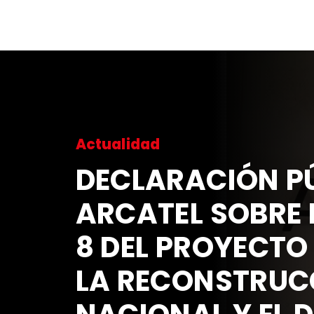
Actualidad
DECLARACIÓN PÚ
ARCATEL SOBRE 
8 DEL PROYECTO
LA RECONSTRUC