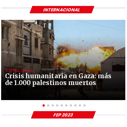
INTERNACIONAL
INTERNACIONAL
Crisis humanitaria en Gaza: más
de 1.000 palestinos muertos
FEP 2023