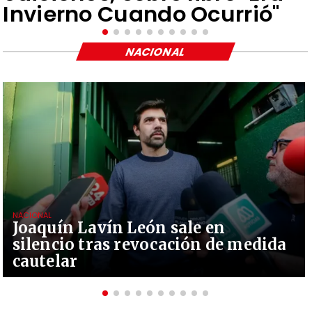
Invierno Cuando Ocurrió"
NACIONAL
NACIONAL
Joaquín Lavín León sale en
silencio tras revocación de medida
cautelar