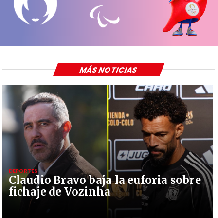
MÁS NOTICIAS
DEPORTES
Claudio Bravo baja la euforia sobre
fichaje de Vozinha