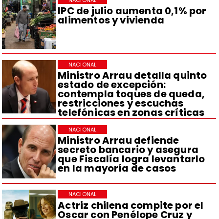
IPC de julio aumenta 0,1% por
alimentos y vivienda
NACIONAL
Ministro Arrau detalla quinto
estado de excepción:
contempla toques de queda,
restricciones y escuchas
telefónicas en zonas críticas
NACIONAL
Ministro Arrau defiende
secreto bancario y asegura
que Fiscalía logra levantarlo
en la mayoría de casos
NACIONAL
Actriz chilena compite por el
Oscar con Penélope Cruz y