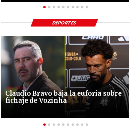
DEPORTES
DEPORTES
Claudio Bravo baja la euforia sobre
fichaje de Vozinha