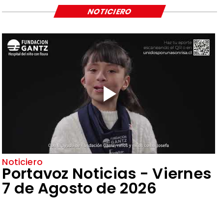
NOTICIERO
Noticiero
Portavoz Noticias - Viernes
7 de Agosto de 2026