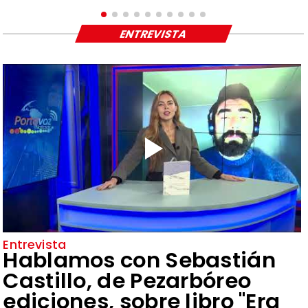
ENTREVISTA
Entrevista
Hablamos con Sebastián
Castillo, de Pezarbóreo
ediciones, sobre libro "Era