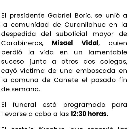
El presidente Gabriel Boric, se unió a
la comunidad de Curanilahue en la
despedida del suboficial mayor de
Carabineros,
Misael Vidal
, quien
perdió la vida en un lamentable
suceso junto a otros dos colegas,
cayó víctima de una emboscada en
la comuna de Cañete el pasado fin
de semana.
El funeral está programado para
llevarse a cabo a las
12:30 horas.