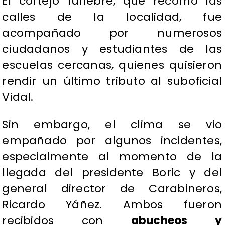
El cortejo fúnebre, que recorrió las
calles de la localidad, fue
acompañado por numerosos
ciudadanos y estudiantes de las
escuelas cercanas, quienes quisieron
rendir un último tributo al suboficial
Vidal.
Sin embargo, el clima se vio
empañado por algunos incidentes,
especialmente al momento de la
llegada del presidente Boric y del
general director de Carabineros,
Ricardo Yáñez. Ambos fueron
recibidos con
abucheos y