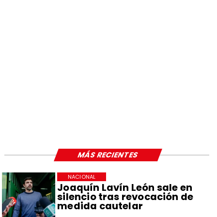
MÁS RECIENTES
NACIONAL
Joaquín Lavín León sale en
silencio tras revocación de
medida cautelar