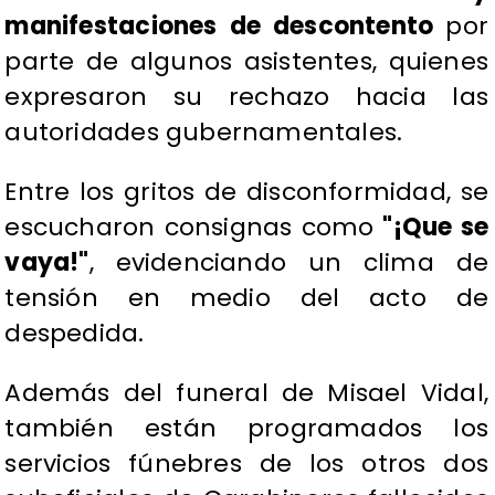
manifestaciones de descontento
por
parte de algunos asistentes, quienes
expresaron su rechazo hacia las
autoridades gubernamentales.
Entre los gritos de disconformidad, se
escucharon consignas como
"¡Que se
vaya!"
, evidenciando un clima de
tensión en medio del acto de
despedida.
Además del funeral de Misael Vidal,
también están programados los
servicios fúnebres de los otros dos