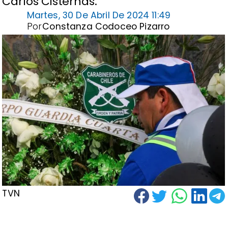
Carlos Cisternas.
Martes, 30 De Abril De 2024 11:49
Por
Constanza Codoceo Pizarro
TVN