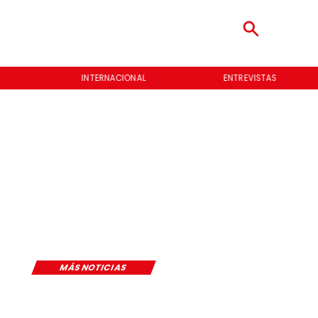
AL
ENTREVISTAS
NOTICIERO
MÁS NOTICIAS