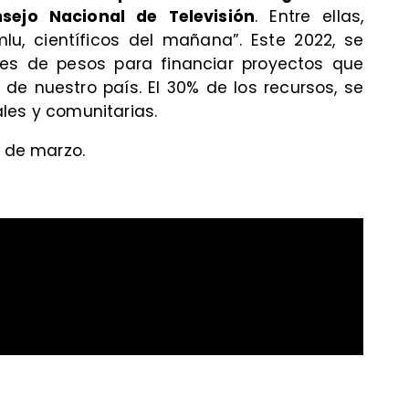
sejo Nacional de Televisión
. Entre ellas,
lu, científicos del mañana”. Este 2022, se
es de pesos para financiar proyectos que
de nuestro país. El 30% de los recursos, se
les y comunitarias.
5 de marzo.