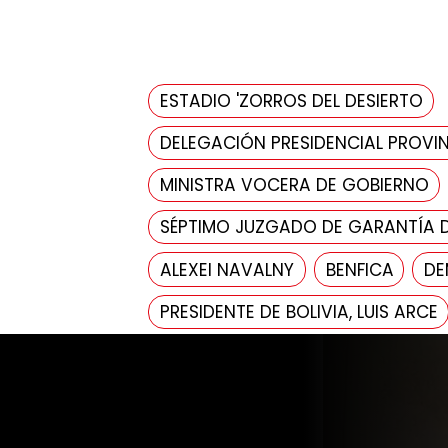
ESTADIO 'ZORROS DEL DESIERTO
DELEGACIÓN PRESIDENCIAL PROVIN
MINISTRA VOCERA DE GOBIERNO
SÉPTIMO JUZGADO DE GARANTÍA 
ALEXEI NAVALNY
BENFICA
DE
PRESIDENTE DE BOLIVIA, LUIS ARCE