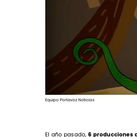
Equipo Portavoz Noticias
El año pasado,
6 producciones a