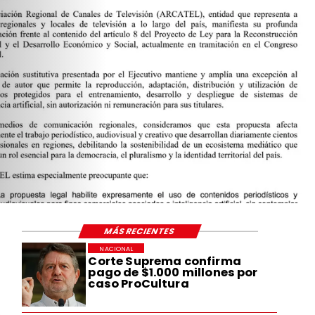
MÁS RECIENTES
NACIONAL
Corte Suprema confirma
pago de $1.000 millones por
caso ProCultura