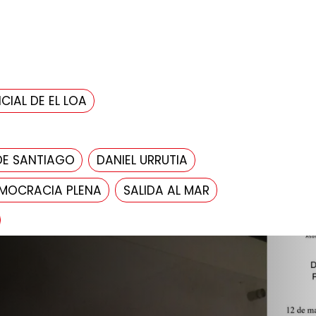
CIAL DE EL LOA
DE SANTIAGO
DANIEL URRUTIA
MOCRACIA PLENA
SALIDA AL MAR