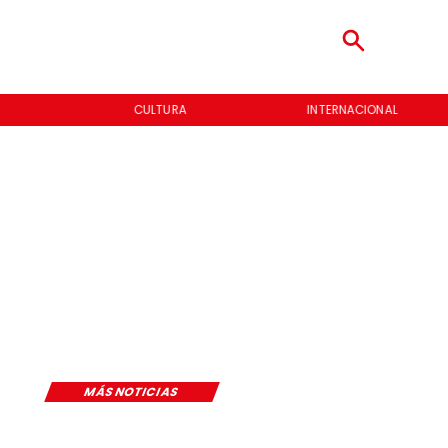
CULTURA
INTERNACIONAL
MÁS NOTICIAS