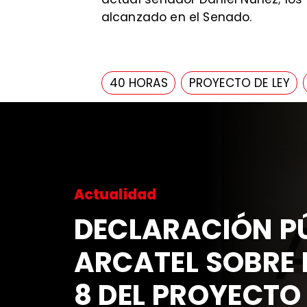
alcanzado en el Senado.​
40 HORAS
PROYECTO DE LEY
Actualidad
DECLARACIÓN PÚ
ARCATEL SOBRE 
8 DEL PROYECTO