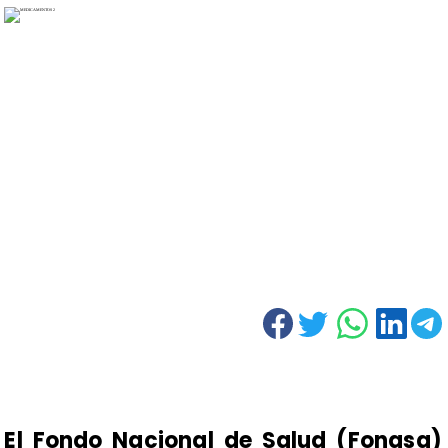
El Fondo Nacional de Salud (Fonasa)