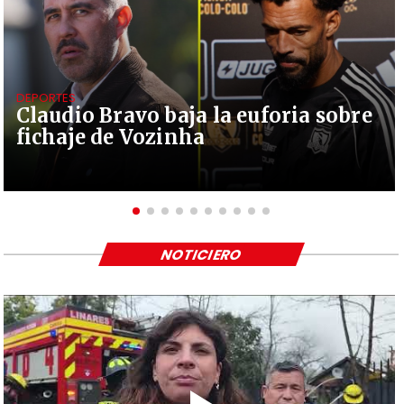
DEPORTES
Claudio Bravo baja la euforia sobre
fichaje de Vozinha
NOTICIERO