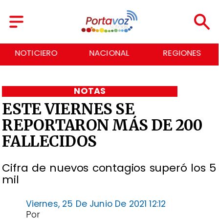
NOTICIERO
NACIONAL
REGIONES
NOTAS
ESTE VIERNES SE
REPORTARON MÁS DE 200
FALLECIDOS
Cifra de nuevos contagios superó los 5
mil
Viernes, 25 De Junio De 2021 12:12
Por