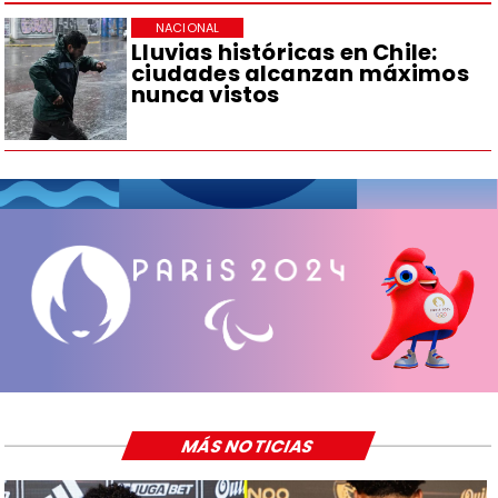
NACIONAL
Lluvias históricas en Chile:
ciudades alcanzan máximos
nunca vistos
MÁS NOTICIAS