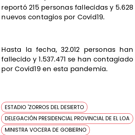
reportó 215 personas fallecidas y 5.628
nuevos contagios por Covid19.
Hasta la fecha, 32.012 personas han
fallecido y 1.537.471 se han contagiado
por Covid19 en esta pandemia.
ESTADIO 'ZORROS DEL DESIERTO
DELEGACIÓN PRESIDENCIAL PROVINCIAL DE EL LOA
MINISTRA VOCERA DE GOBIERNO