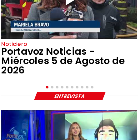
Noticiero
Portavoz Noticias -
Miércoles 5 de Agosto de
2026
ENTREVISTA