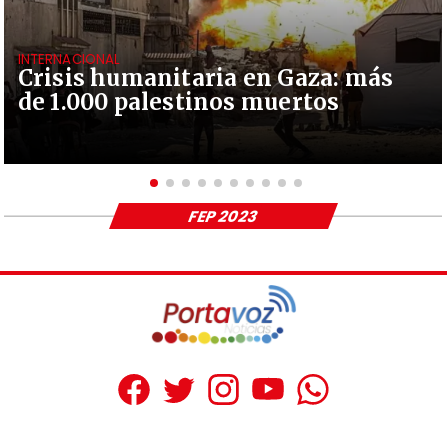
INTERNACIONAL
Crisis humanitaria en Gaza: más
de 1.000 palestinos muertos
FEP 2023