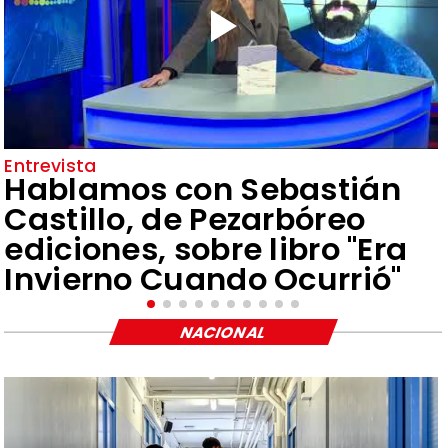
Entrevista
Hablamos con Sebastián
Castillo, de Pezarbóreo
ediciones, sobre libro "Era
Invierno Cuando Ocurrió"
NACIONAL