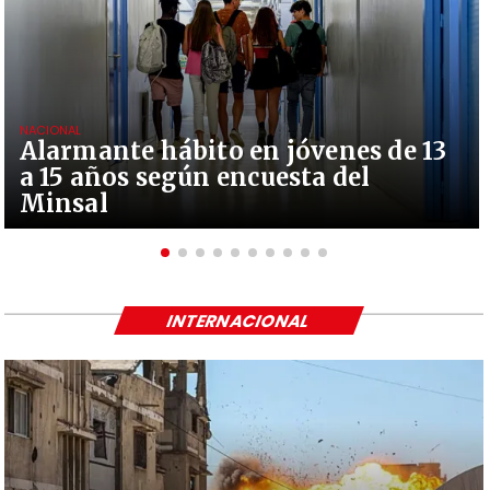
NACIONAL
Alarmante hábito en jóvenes de 13
a 15 años según encuesta del
Minsal
INTERNACIONAL