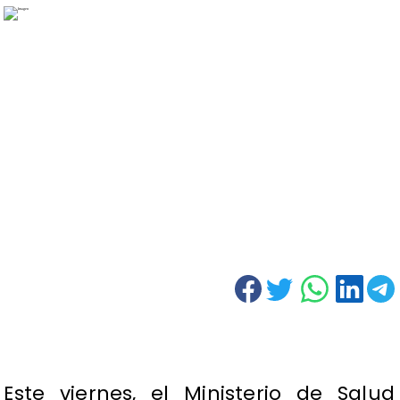
Este viernes, el Ministerio de Salud