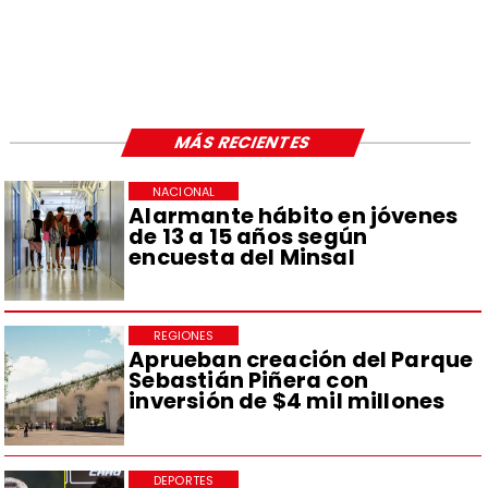
MÁS RECIENTES
NACIONAL
Alarmante hábito en jóvenes
de 13 a 15 años según
encuesta del Minsal
REGIONES
Aprueban creación del Parque
Sebastián Piñera con
inversión de $4 mil millones
DEPORTES