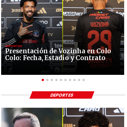
DEPORTES
Presentación de Vozinha en Colo
Colo: Fecha, Estadio y Contrato
DEPORTES