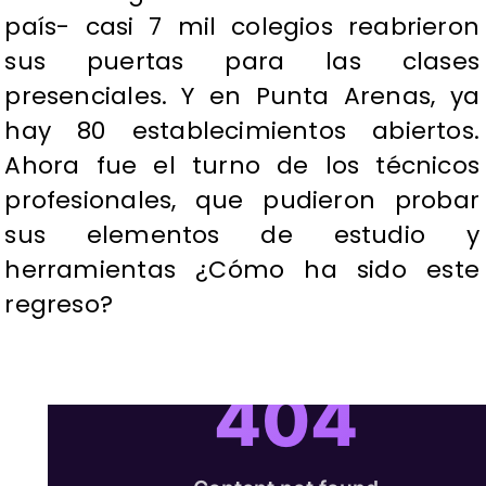
país- casi 7 mil colegios reabrieron
sus puertas para las clases
presenciales. Y en Punta Arenas, ya
hay 80 establecimientos abiertos.
Ahora fue el turno de los técnicos
profesionales, que pudieron probar
sus elementos de estudio y
herramientas ¿Cómo ha sido este
regreso?