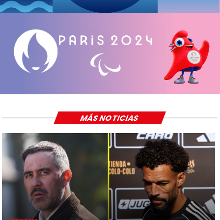
MÁS NOTICIAS