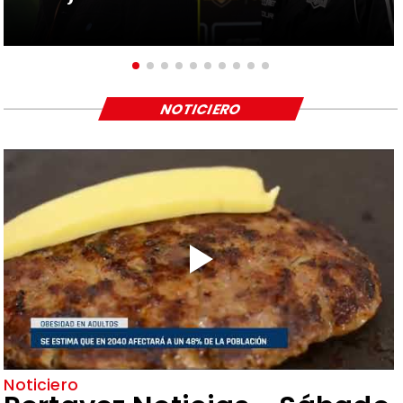
NOTICIERO
Noticiero