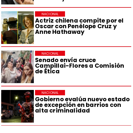
NACIONAL
Actriz chilena compite por el
Oscar con Penélope Cruz y
Anne Hathaway
NACIONAL
Senado envía cruce
Campillai-Flores a Comisión
de Ética
NACIONAL
Gobierno evalúa nuevo estado
de excepción en barrios con
alta criminalidad