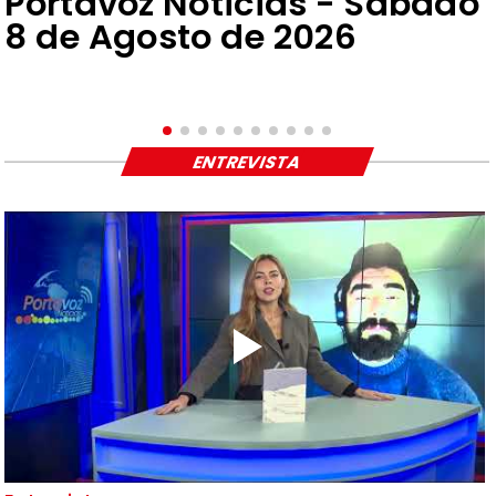
Portavoz Noticias - Sábado
8 de Agosto de 2026
ENTREVISTA