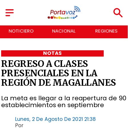
NOTICIERO
NACIONAL
REGIONES
NOTAS
REGRESO A CLASES
PRESENCIALES EN LA
REGIÓN DE MAGALLANES
La meta es llegar a la reapertura de 90
establecimientos en septiembre
Lunes, 2 De Agosto De 2021 21:38
Por