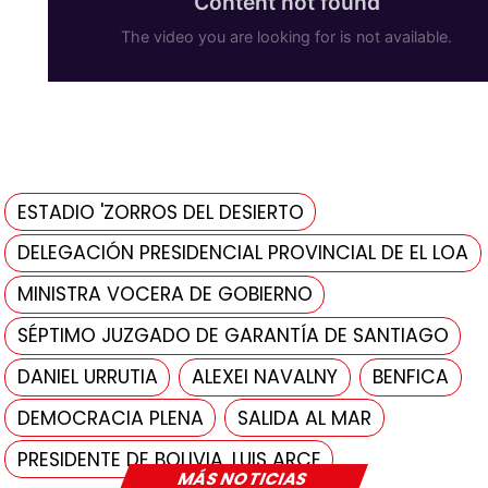
ESTADIO 'ZORROS DEL DESIERTO
DELEGACIÓN PRESIDENCIAL PROVINCIAL DE EL LOA
MINISTRA VOCERA DE GOBIERNO
SÉPTIMO JUZGADO DE GARANTÍA DE SANTIAGO
DANIEL URRUTIA
ALEXEI NAVALNY
BENFICA
DEMOCRACIA PLENA
SALIDA AL MAR
PRESIDENTE DE BOLIVIA, LUIS ARCE
MÁS NOTICIAS