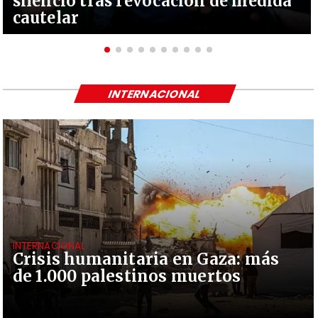
silencio tras revocación de medida
cautelar
INTERNACIONAL
INTERNACIONAL
Crisis humanitaria en Gaza: más
de 1.000 palestinos muertos