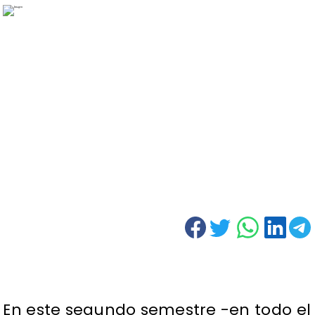
En este segundo semestre -en todo el