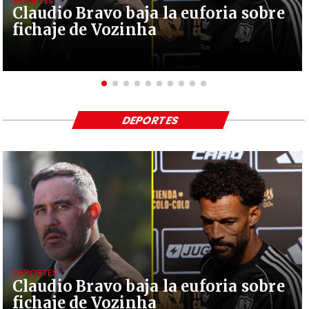
DEPORTES
Claudio Bravo baja la euforia sobre
fichaje de Vozinha
DEPORTES
DEPORTES
Claudio Bravo baja la euforia sobre
fichaje de Vozinha