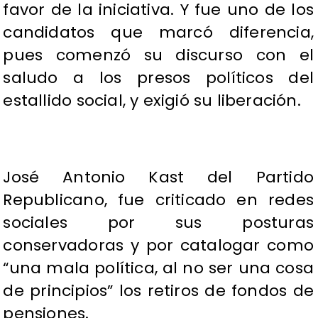
favor de la iniciativa. Y fue uno de los
candidatos que marcó diferencia,
pues comenzó su discurso con el
saludo a los presos políticos del
estallido social, y exigió su liberación.
José Antonio Kast del Partido
Republicano, fue criticado en redes
sociales por sus posturas
conservadoras y por catalogar como
“una mala política, al no ser una cosa
de principios” los retiros de fondos de
pensiones.