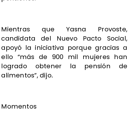
Mientras que Yasna Provoste,
candidata del Nuevo Pacto Social,
apoyó la iniciativa porque gracias a
ello “más de 900 mil mujeres han
logrado obtener la pensión de
alimentos”, dijo.
Momentos