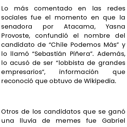
Lo más comentado en las redes
sociales fue el momento en que la
senadora por Atacama, Yasna
Provoste, confundió el nombre del
candidato de “Chile Podemos Más” y
lo llamó “Sebastián Piñera”. Además,
lo acusó de ser “lobbista de grandes
empresarios”, información que
reconoció que obtuvo de Wikipedia.
Otros de los candidatos que se ganó
una lluvia de memes fue Gabriel