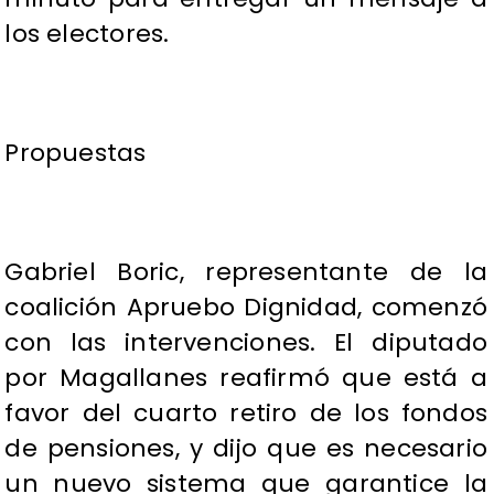
los electores.
Propuestas
Gabriel Boric, representante de la
coalición Apruebo Dignidad, comenzó
con las intervenciones. El diputado
por Magallanes reafirmó que está a
favor del cuarto retiro de los fondos
de pensiones, y dijo que es necesario
un nuevo sistema que garantice la