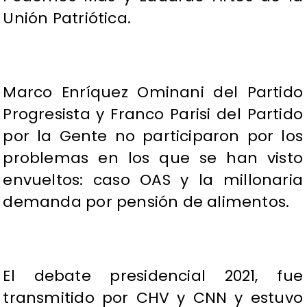
Unión Patriótica.
Marco Enríquez Ominani del Partido
Progresista y Franco Parisi del Partido
por la Gente no participaron por los
problemas en los que se han visto
envueltos: caso OAS y la millonaria
demanda por pensión de alimentos.
El debate presidencial 2021, fue
transmitido por CHV y CNN y estuvo