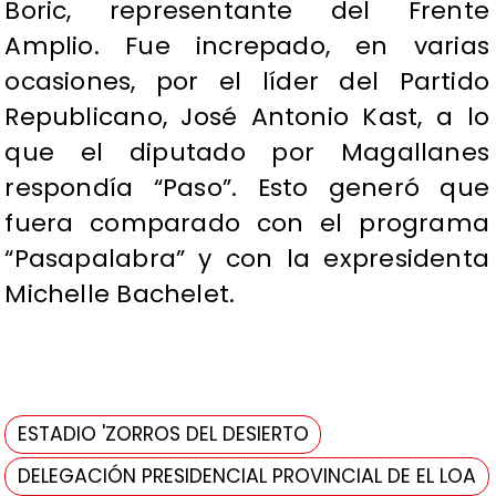
Boric, representante del Frente
Amplio. Fue increpado, en varias
ocasiones, por el líder del Partido
Republicano, José Antonio Kast, a lo
que el diputado por Magallanes
respondía “Paso”. Esto generó que
fuera comparado con el programa
“Pasapalabra” y con la expresidenta
Michelle Bachelet.
ESTADIO 'ZORROS DEL DESIERTO
DELEGACIÓN PRESIDENCIAL PROVINCIAL DE EL LOA