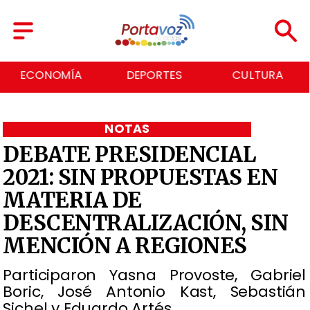
ECONOMÍA
DEPORTES
CULTURA
NOTAS
DEBATE PRESIDENCIAL
2021: SIN PROPUESTAS EN
MATERIA DE
DESCENTRALIZACIÓN, SIN
MENCIÓN A REGIONES
Participaron Yasna Provoste, Gabriel
Boric, José Antonio Kast, Sebastián
Sichel y Eduardo Artés