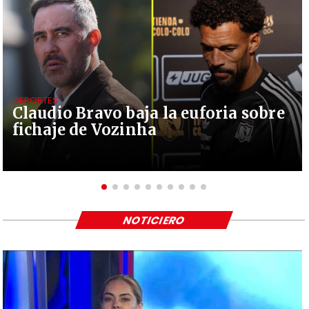
DEPORTES
Claudio Bravo baja la euforia sobre
fichaje de Vozinha
NOTICIERO