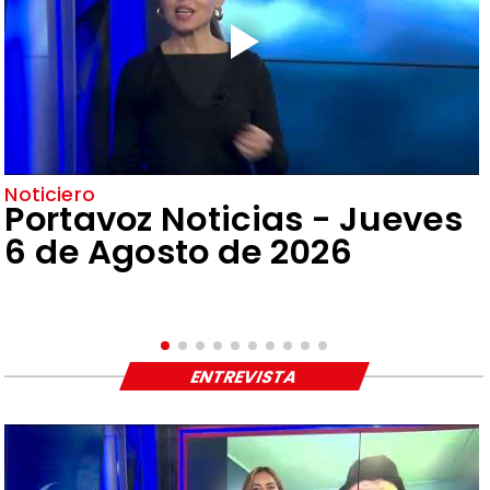
Noticiero
Portavoz Noticias - Jueves
6 de Agosto de 2026
ENTREVISTA