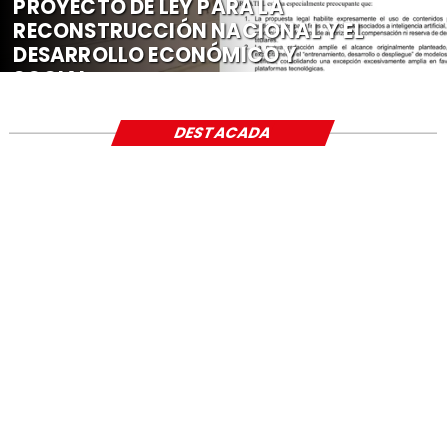
PROYECTO DE LEY PARA LA
RECONSTRUCCIÓN NACIONAL Y EL
DESARROLLO ECONÓMICO Y
SOCIAL
DESTACADA