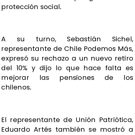
protección social.
A su turno, Sebastián Sichel,
representante de Chile Podemos Más,
expresó su rechazo a un nuevo retiro
del 10% y dijo lo que hace falta es
mejorar las pensiones de los
chilenos.
El representante de Unión Patriótica,
Eduardo Artés también se mostró a