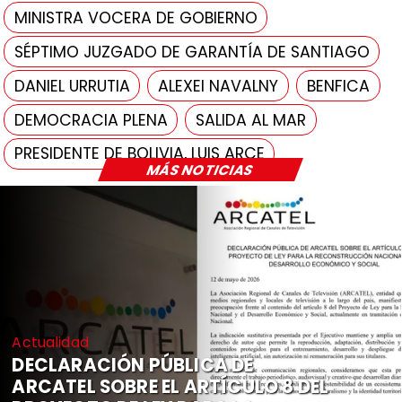
MINISTRA VOCERA DE GOBIERNO
SÉPTIMO JUZGADO DE GARANTÍA DE SANTIAGO
DANIEL URRUTIA
ALEXEI NAVALNY
BENFICA
DEMOCRACIA PLENA
SALIDA AL MAR
PRESIDENTE DE BOLIVIA, LUIS ARCE
MÁS NOTICIAS
Actualidad
DECLARACIÓN PÚBLICA DE
ARCATEL SOBRE EL ARTÍCULO 8 DEL