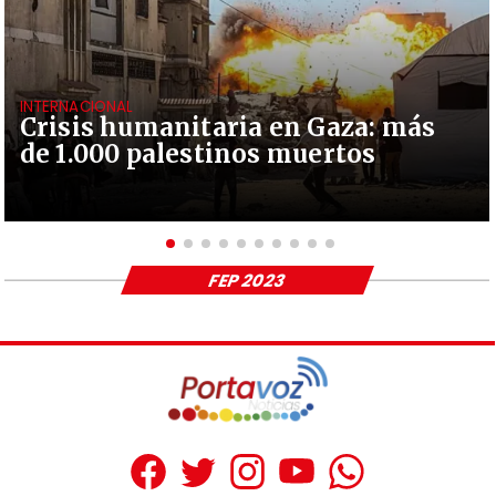
INTERNACIONAL
Crisis humanitaria en Gaza: más
de 1.000 palestinos muertos
FEP 2023