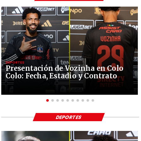
DEPORTES
Presentación de Vozinha en Colo
Colo: Fecha, Estadio y Contrato
DEPORTES