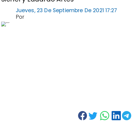
Jueves, 23 De Septiembre De 2021 17:27
Por