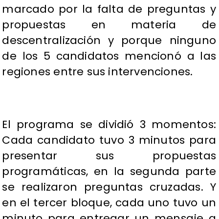
marcado por la falta de preguntas y
propuestas en materia de
descentralización y porque ninguno
de los 5 candidatos mencionó a las
regiones entre sus intervenciones.
El programa se dividió 3 momentos:
Cada candidato tuvo 3 minutos para
presentar sus propuestas
programáticas, en la segunda parte
se realizaron preguntas cruzadas. Y
en el tercer bloque, cada uno tuvo un
minuto para entregar un mensaje a