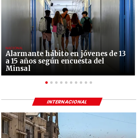
NACIONAL
Alarmante hábito en jóvenes de 13
a 15 años según encuesta del
Minsal
INTERNACIONAL