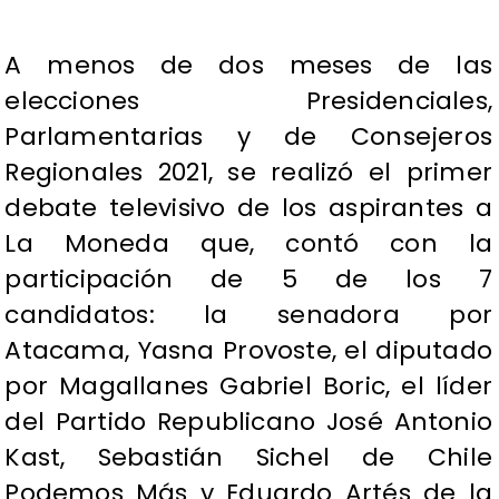
A menos de dos meses de las
elecciones Presidenciales,
Parlamentarias y de Consejeros
Regionales 2021, se realizó el primer
debate televisivo de los aspirantes a
La Moneda que, contó con la
participación de 5 de los 7
candidatos: la senadora por
Atacama, Yasna Provoste, el diputado
por Magallanes Gabriel Boric, el líder
del Partido Republicano José Antonio
Kast, Sebastián Sichel de Chile
Podemos Más y Eduardo Artés de la