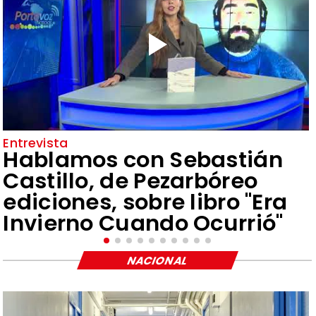
Entrevista
Hablamos con Sebastián
Castillo, de Pezarbóreo
ediciones, sobre libro "Era
Invierno Cuando Ocurrió"
NACIONAL