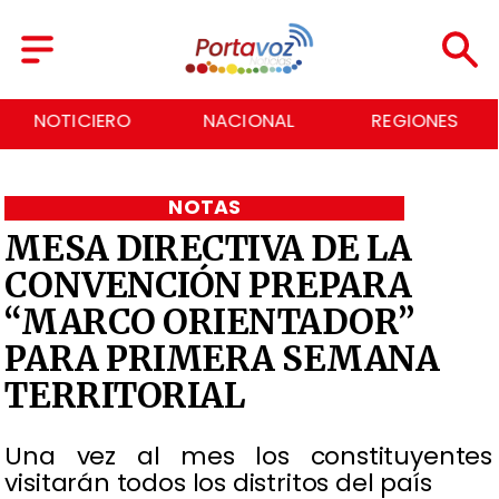
RO
NACIONAL
REGIONES
ECONOM
NOTAS
MESA DIRECTIVA DE LA
CONVENCIÓN PREPARA
“MARCO ORIENTADOR”
PARA PRIMERA SEMANA
TERRITORIAL
Una vez al mes los constituyentes
visitarán todos los distritos del país