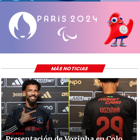
MÁS NOTICIAS
DEPORTES
Presentación de Vozinha en Colo