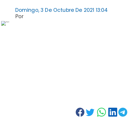
Domingo, 3 De Octubre De 2021 13:04
Por