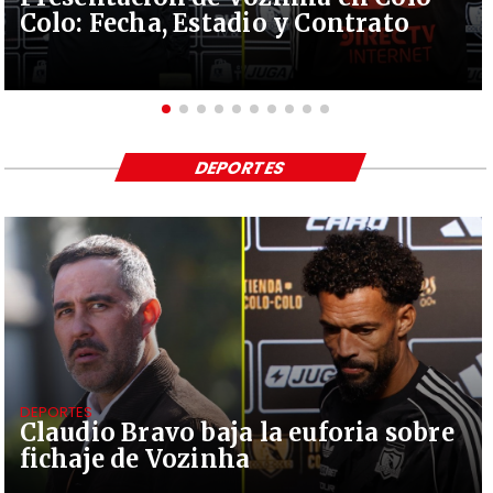
Colo: Fecha, Estadio y Contrato
DEPORTES
DEPORTES
Claudio Bravo baja la euforia sobre
fichaje de Vozinha