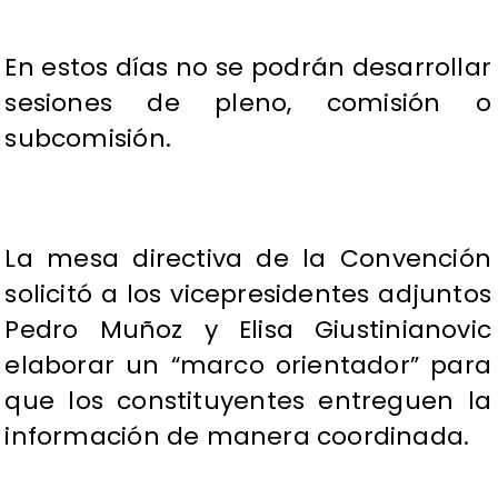
En estos días no se podrán desarrollar
sesiones de pleno, comisión o
subcomisión.
La mesa directiva de la Convención
solicitó a los vicepresidentes adjuntos
Pedro Muñoz y Elisa Giustinianovic
elaborar un “marco orientador” para
que los constituyentes entreguen la
información de manera coordinada.