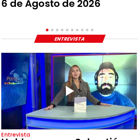
6 de Agosto de 2026
ENTREVISTA
Entrevista