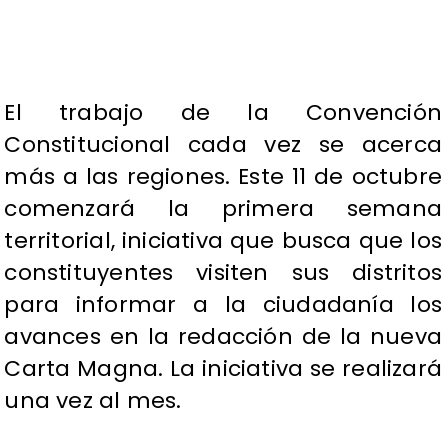
El trabajo de la Convención
Constitucional cada vez se acerca
más a las regiones. Este 11 de octubre
comenzará la primera semana
territorial, iniciativa que busca que los
constituyentes visiten sus distritos
para informar a la ciudadanía los
avances en la redacción de la nueva
Carta Magna. La iniciativa se realizará
una vez al mes.