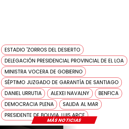
ESTADIO 'ZORROS DEL DESIERTO
DELEGACIÓN PRESIDENCIAL PROVINCIAL DE EL LOA
MINISTRA VOCERA DE GOBIERNO
SÉPTIMO JUZGADO DE GARANTÍA DE SANTIAGO
DANIEL URRUTIA
ALEXEI NAVALNY
BENFICA
DEMOCRACIA PLENA
SALIDA AL MAR
PRESIDENTE DE BOLIVIA, LUIS ARCE
MÁS NOTICIAS