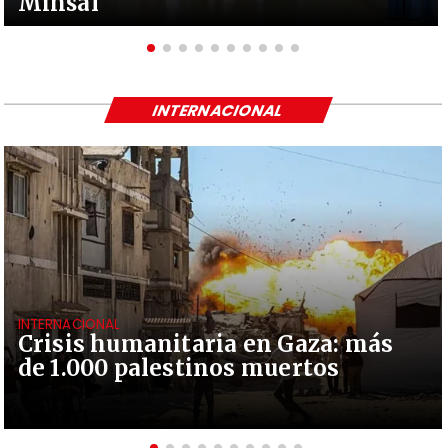
Minsal
INTERNACIONAL
INTERNACIONAL
Crisis humanitaria en Gaza: más
de 1.000 palestinos muertos