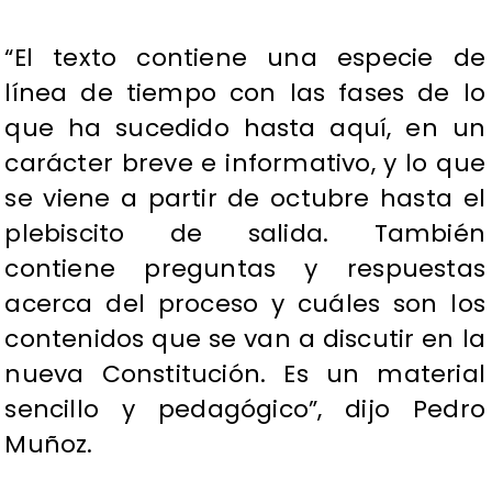
“El texto contiene una especie de
línea de tiempo con las fases de lo
que ha sucedido hasta aquí, en un
carácter breve e informativo, y lo que
se viene a partir de octubre hasta el
plebiscito de salida. También
contiene preguntas y respuestas
acerca del proceso y cuáles son los
contenidos que se van a discutir en la
nueva Constitución. Es un material
sencillo y pedagógico”, dijo Pedro
Muñoz.