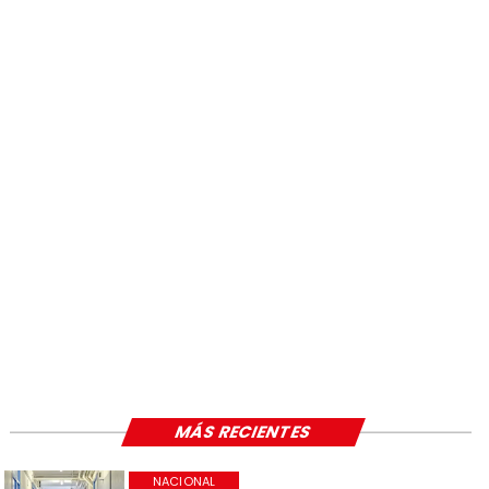
MÁS RECIENTES
NACIONAL