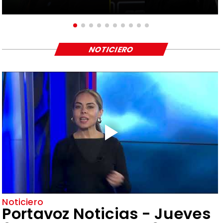
NOTICIERO
Noticiero
Portavoz Noticias - Jueves