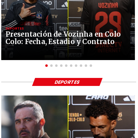
DEPORTES
Presentación de Vozinha en Colo
Colo: Fecha, Estadio y Contrato
DEPORTES