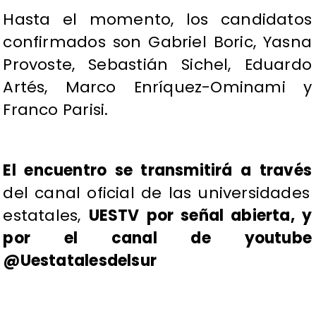
Hasta el momento,
los candidatos
confirmados son Gabriel Boric, Yasna
Provoste, Sebastián Sichel, Eduardo
Artés, Marco Enríquez-Ominami y
Franco Parisi.
El encuentro se transmitirá a través
del canal oficial de las universidades
estatales,
UESTV por señal abierta, y
por el canal de youtube
@Uestatalesdelsur