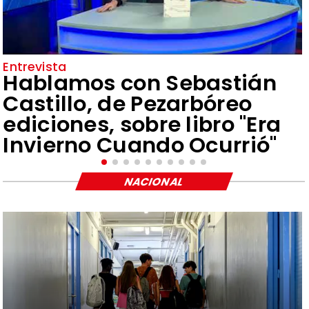
Entrevista
Hablamos con Sebastián
Castillo, de Pezarbóreo
ediciones, sobre libro "Era
Invierno Cuando Ocurrió"
NACIONAL