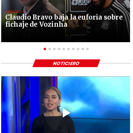
DEPORTES
Claudio Bravo baja la euforia sobre
fichaje de Vozinha
NOTICIERO