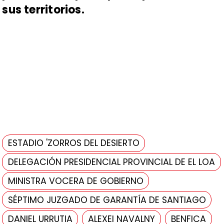
sus territorios.
ESTADIO 'ZORROS DEL DESIERTO
DELEGACIÓN PRESIDENCIAL PROVINCIAL DE EL LOA
MINISTRA VOCERA DE GOBIERNO
SÉPTIMO JUZGADO DE GARANTÍA DE SANTIAGO
DANIEL URRUTIA
ALEXEI NAVALNY
BENFICA