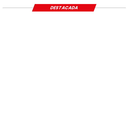
DESTACADA