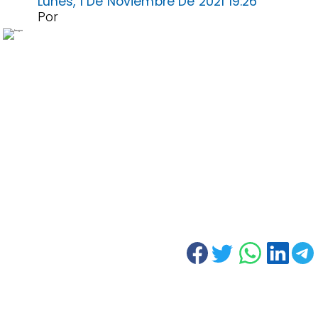
Lunes, 1 De Noviembre De 2021 19:26
Por