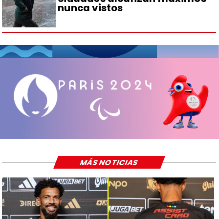
nunca vistos
MÁS NOTICIAS