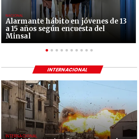
NACIONAL
Alarmante hábito en jóvenes de 13
a 15 años según encuesta del
Minsal
INTERNACIONAL
INTERNACIONAL