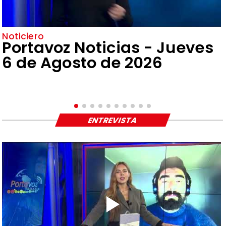
Noticiero
Portavoz Noticias - Jueves
6 de Agosto de 2026
ENTREVISTA