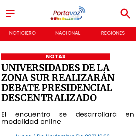
NACIONAL
REGIONES
ECONOMÍA
NOTAS
UNIVERSIDADES DE LA
ZONA SUR REALIZARÁN
DEBATE PRESIDENCIAL
DESCENTRALIZADO
El encuentro se desarrollará en
modalidad online