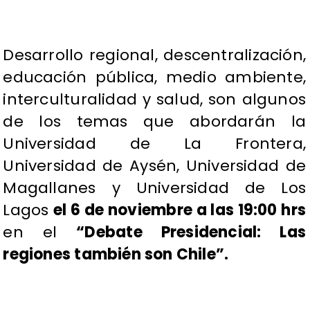
Desarrollo regional, descentralización,
educación pública, medio ambiente,
interculturalidad y salud, son algunos
de los temas que abordarán la
Universidad de La Frontera,
Universidad de Aysén, Universidad de
Magallanes y Universidad de Los
Lagos
el 6 de noviembre a las 19:00 hrs
en el
“Debate Presidencial: Las
regiones también son Chile”.