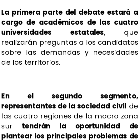
La primera parte del debate estará a
cargo de académicos de las cuatro
universidades estatales
, que
realizarán preguntas a los candidatos
sobre las demandas y necesidades
de los territorios.
En el segundo segmento,
representantes de la sociedad civil
de
las cuatro regiones de la macro zona
sur
tendrán la oportunidad de
plantear los principales problemas de