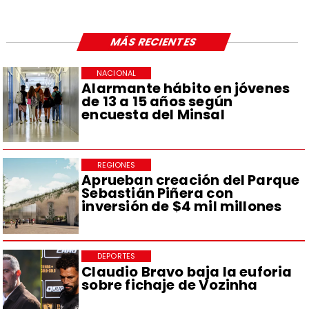
MÁS RECIENTES
NACIONAL
Alarmante hábito en jóvenes
de 13 a 15 años según
encuesta del Minsal
REGIONES
Aprueban creación del Parque
Sebastián Piñera con
inversión de $4 mil millones
DEPORTES
Claudio Bravo baja la euforia
sobre fichaje de Vozinha