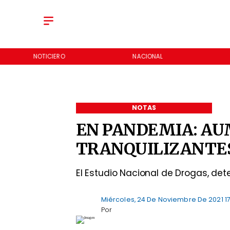
NOTICIERO
NACIONAL
NOTAS
EN PANDEMIA: AU
TRANQUILIZANTES
El Estudio Nacional de Drogas, de
Miércoles, 24 De Noviembre De 2021 17
Por