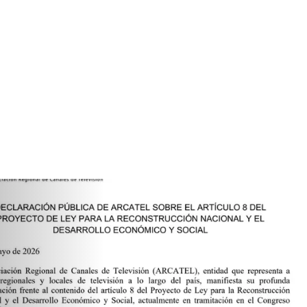
BLICA DE