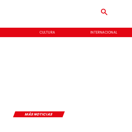
CULTURA
INTERNACIONAL
MÁS NOTICIAS