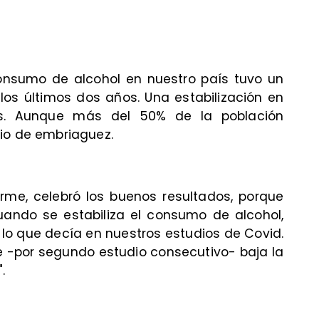
consumo de alcohol en nuestro país tuvo un
los últimos dos años. Una estabilización en
es. Aunque más del 50% de la población
io de embriaguez.
arme, celebró los buenos resultados, porque
uando se estabiliza el consumo de alcohol,
 lo que decía en nuestros estudios de Covid.
 -por segundo estudio consecutivo- baja la
.