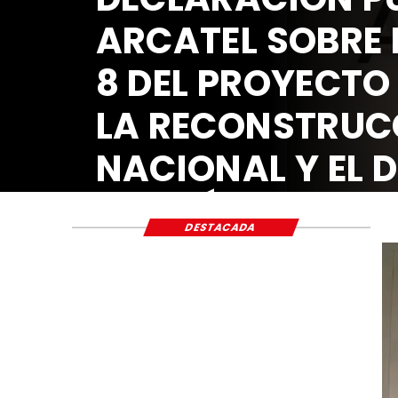
DESTACADA