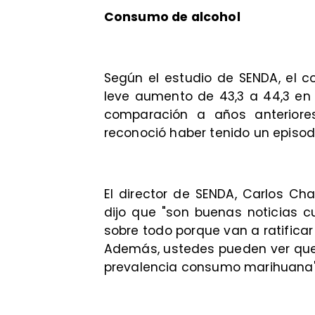
Consumo de alcohol
Según el estudio de SENDA, el 
leve aumento de 43,3 a 44,3 en 
comparación a años anterior
reconoció haber tenido un episod
El director de SENDA, Carlos Ch
dijo que "son buenas noticias c
sobre todo porque van a ratificar
Además, ustedes pueden ver que
prevalencia consumo marihuana"