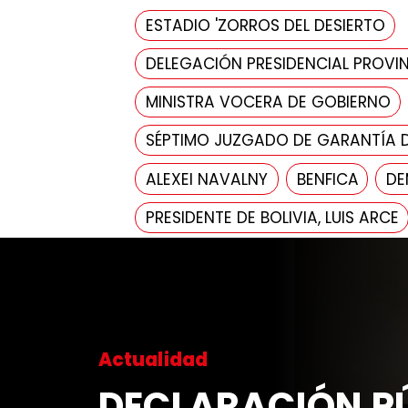
ESTADIO 'ZORROS DEL DESIERTO
DELEGACIÓN PRESIDENCIAL PROVIN
MINISTRA VOCERA DE GOBIERNO
SÉPTIMO JUZGADO DE GARANTÍA 
ALEXEI NAVALNY
BENFICA
DE
PRESIDENTE DE BOLIVIA, LUIS ARCE