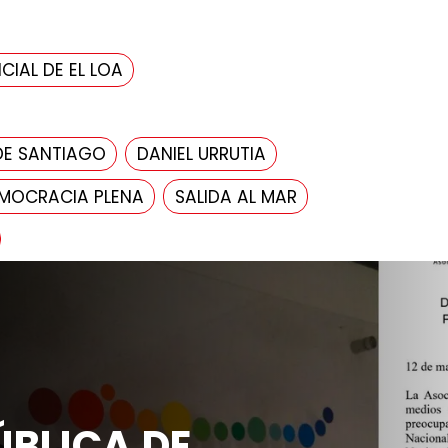
CIAL DE EL LOA
DE SANTIAGO
DANIEL URRUTIA
MOCRACIA PLENA
SALIDA AL MAR
Actualidad
DECLARACIÓN PÚ