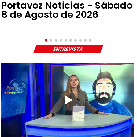
Portavoz Noticias - Sábado
8 de Agosto de 2026
ENTREVISTA