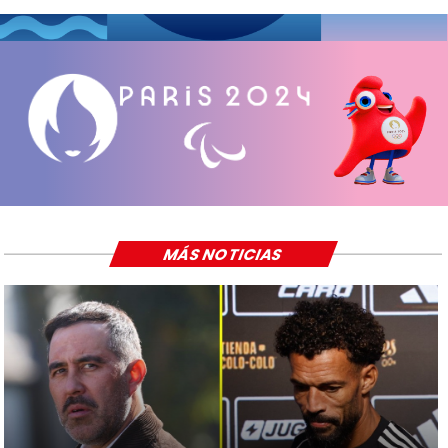
MÁS NOTICIAS