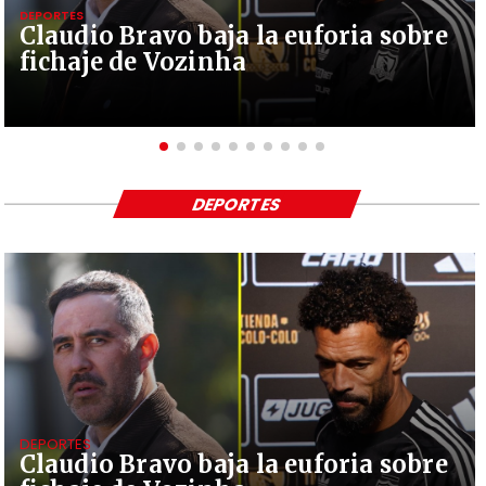
DEPORTES
Claudio Bravo baja la euforia sobre
fichaje de Vozinha
DEPORTES
DEPORTES
Claudio Bravo baja la euforia sobre