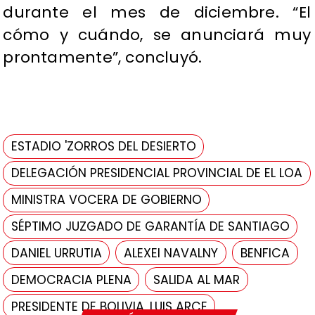
durante el mes de diciembre. “El
cómo y cuándo, se anunciará muy
prontamente”, concluyó.
ESTADIO 'ZORROS DEL DESIERTO
DELEGACIÓN PRESIDENCIAL PROVINCIAL DE EL LOA
MINISTRA VOCERA DE GOBIERNO
SÉPTIMO JUZGADO DE GARANTÍA DE SANTIAGO
DANIEL URRUTIA
ALEXEI NAVALNY
BENFICA
DEMOCRACIA PLENA
SALIDA AL MAR
PRESIDENTE DE BOLIVIA, LUIS ARCE