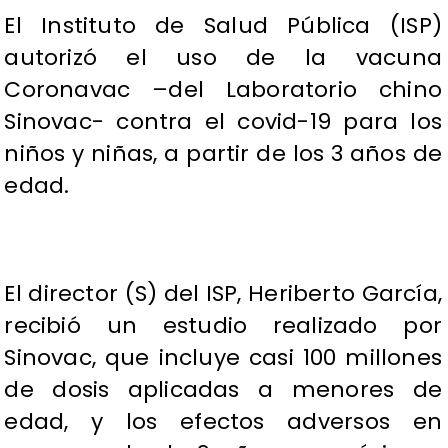
El Instituto de Salud Pública (ISP)
autorizó el uso de la vacuna
Coronavac –del Laboratorio chino
Sinovac- contra el covid-19 para los
niños y niñas, a partir de los 3 años de
edad.
El director (S) del ISP, Heriberto García,
recibió un estudio realizado por
Sinovac, que incluye casi 100 millones
de dosis aplicadas a menores de
edad, y los efectos adversos en