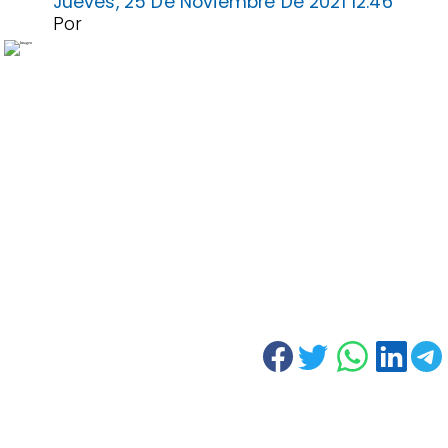
Jueves, 25 De Noviembre De 2021 12:46
Por