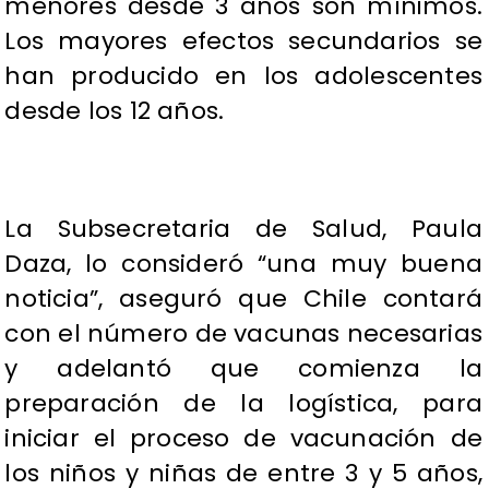
menores desde 3 años son mínimos.
Los mayores efectos secundarios se
han producido en los adolescentes
desde los 12 años.
La Subsecretaria de Salud, Paula
Daza, lo consideró “una muy buena
noticia”, aseguró que Chile contará
con el número de vacunas necesarias
y adelantó que comienza la
preparación de la logística, para
iniciar el proceso de vacunación de
los niños y niñas de entre 3 y 5 años,