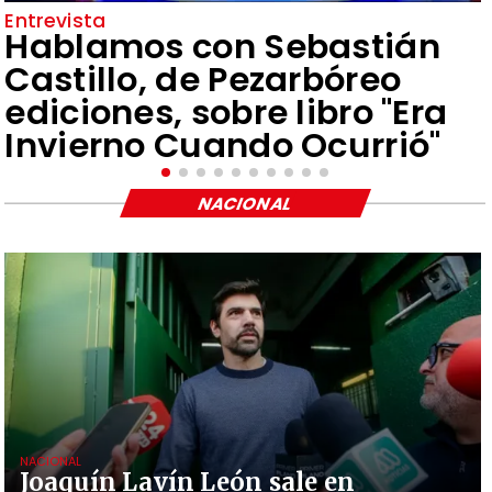
Entrevista
Hablamos con Sebastián
Castillo, de Pezarbóreo
ediciones, sobre libro "Era
Invierno Cuando Ocurrió"
NACIONAL
NACIONAL
Joaquín Lavín León sale en