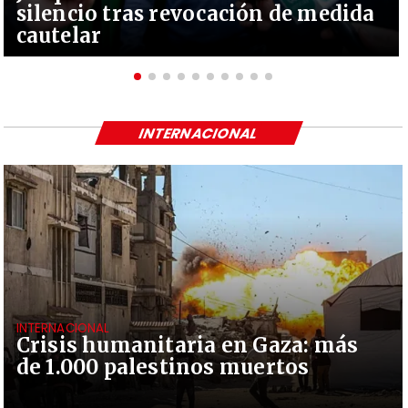
silencio tras revocación de medida
cautelar
INTERNACIONAL
INTERNACIONAL
Crisis humanitaria en Gaza: más
de 1.000 palestinos muertos