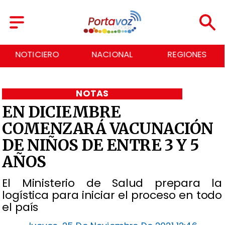
NACIONAL
REGIONES
ECONOMÍA
NOTAS
EN DICIEMBRE
COMENZARÁ VACUNACIÓN
DE NIÑOS DE ENTRE 3 Y 5
AÑOS
El Ministerio de Salud prepara la
logística para iniciar el proceso en todo
el país