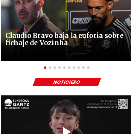
DEPORTES
Claudio Bravo baja la euforia sobre
fichaje de Vozinha
NOTICIERO