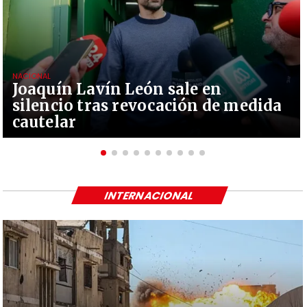
NACIONAL
Joaquín Lavín León sale en
silencio tras revocación de medida
cautelar
INTERNACIONAL