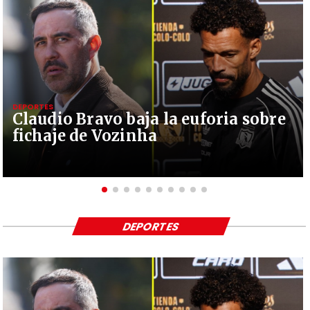
DEPORTES
Claudio Bravo baja la euforia sobre
fichaje de Vozinha
DEPORTES