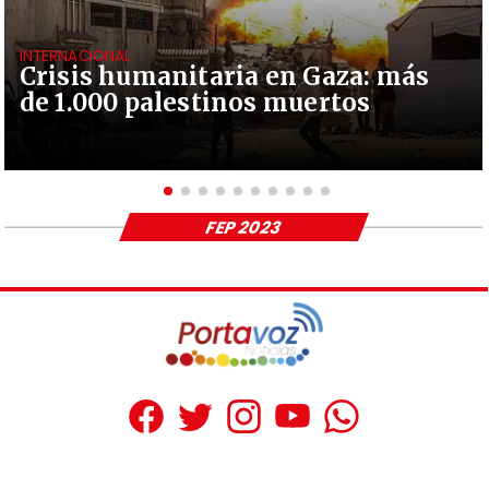
INTERNACIONAL
Crisis humanitaria en Gaza: más
de 1.000 palestinos muertos
FEP 2023