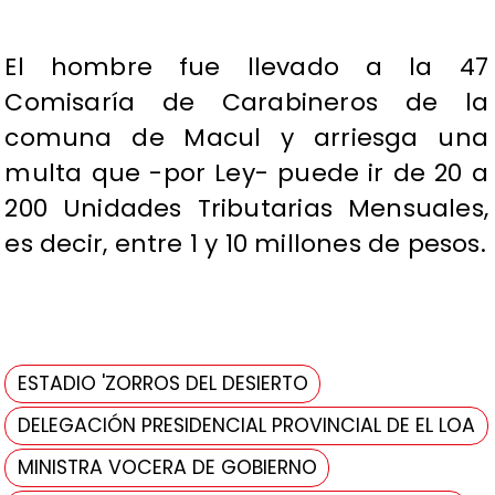
El hombre fue llevado a la 47
Comisaría de Carabineros de la
comuna de Macul y arriesga una
multa que -por Ley- puede ir de 20 a
200 Unidades Tributarias Mensuales,
es decir, entre 1 y 10 millones de pesos.
ESTADIO 'ZORROS DEL DESIERTO
DELEGACIÓN PRESIDENCIAL PROVINCIAL DE EL LOA
MINISTRA VOCERA DE GOBIERNO