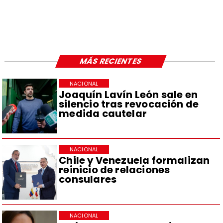
MÁS RECIENTES
NACIONAL
Joaquín Lavín León sale en
silencio tras revocación de
medida cautelar
NACIONAL
Chile y Venezuela formalizan
reinicio de relaciones
consulares
NACIONAL