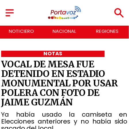
NOTICIERO
NACIONAL
REGIONES
NOTAS
VOCAL DE MESA FUE
DETENIDO EN ESTADIO
MONUMENTAL POR USAR
POLERA CON FOTO DE
JAIME GUZMÁN
Ya había usado la camiseta en
Elecciones anteriores y no había sido
sacado del local