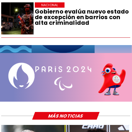
NACIONAL
Gobierno evalúa nuevo estado
de excepción en barrios con
alta criminalidad
MÁS NOTICIAS