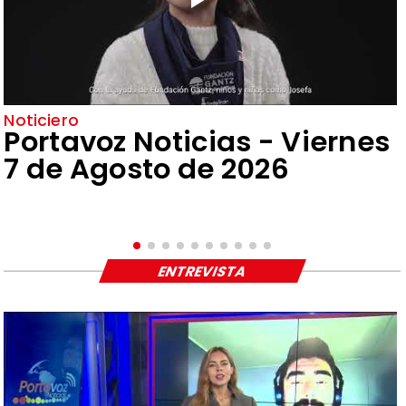
Noticiero
Portavoz Noticias - Viernes
7 de Agosto de 2026
ENTREVISTA