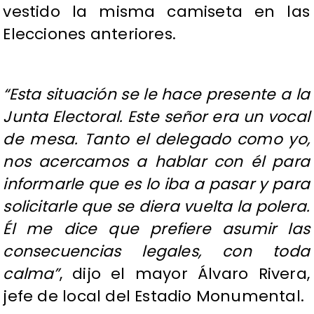
vestido la misma camiseta en las
Elecciones anteriores.
“Esta situación se le hace presente a la
Junta Electoral. Este señor era un vocal
de mesa. Tanto el delegado como yo,
nos acercamos a hablar con él para
informarle que es lo iba a pasar y para
solicitarle que se diera vuelta la polera.
Él me dice que prefiere asumir las
consecuencias legales, con toda
calma”
, dijo el mayor Álvaro Rivera,
jefe de local del Estadio Monumental.