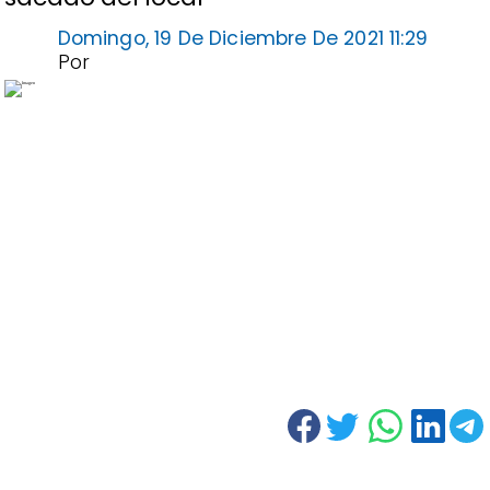
Domingo, 19 De Diciembre De 2021 11:29
Por