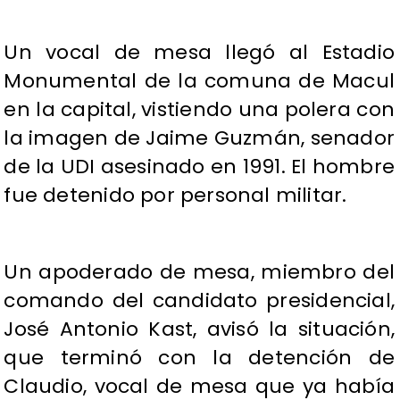
Un vocal de mesa llegó al Estadio
Monumental de la comuna de Macul
en la capital, vistiendo una polera con
la imagen de Jaime Guzmán, senador
de la UDI asesinado en 1991. El hombre
fue detenido por personal militar.
Un apoderado de mesa, miembro del
comando del candidato presidencial,
José Antonio Kast, avisó la situación,
que terminó con la detención de
Claudio, vocal de mesa que ya había