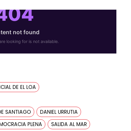
CIAL DE EL LOA
DE SANTIAGO
DANIEL URRUTIA
MOCRACIA PLENA
SALIDA AL MAR