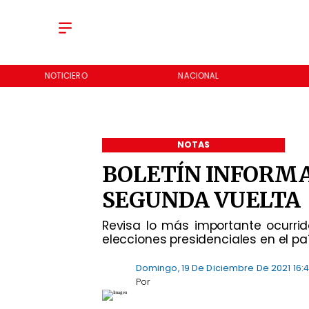
NOTICIERO
NACIONAL
REGIONES
NOTAS
BOLETÍN INFORMA
SEGUNDA VUELTA
Revisa lo más importante ocurrid
elecciones presidenciales en el pa
Domingo, 19 De Diciembre De 2021 16:
Por