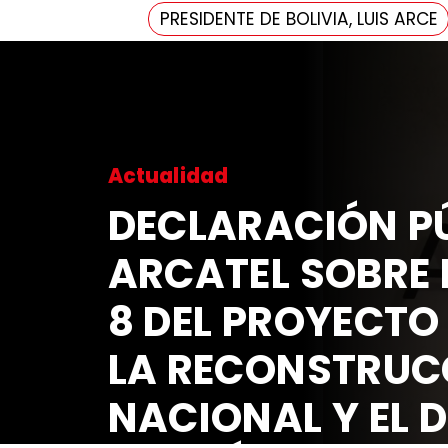
PRESIDENTE DE BOLIVIA, LUIS ARCE
Actualidad
DECLARACIÓN PÚ
ARCATEL SOBRE 
8 DEL PROYECTO
LA RECONSTRUC
NACIONAL Y EL 