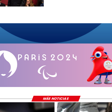
MÁS NOTICIAS