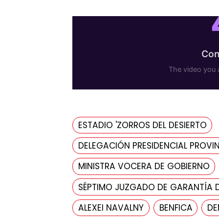
ESTADIO 'ZORROS DEL DESIERTO
DELEGACIÓN PRESIDENCIAL PROVIN
MINISTRA VOCERA DE GOBIERNO
SÉPTIMO JUZGADO DE GARANTÍA 
ALEXEI NAVALNY
BENFICA
DE