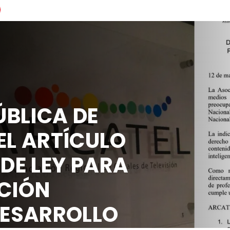
BLICA DE
EL ARTÍCULO
 DE LEY PARA
CIÓN
DESARROLLO