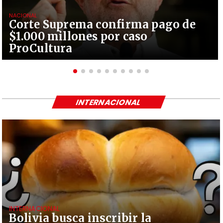
NACIONAL
Corte Suprema confirma pago de
$1.000 millones por caso
ProCultura
INTERNACIONAL
INTERNACIONAL
Bolivia busca inscribir la