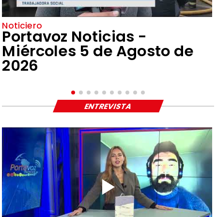
Noticiero
Portavoz Noticias -
Miércoles 5 de Agosto de
2026
ENTREVISTA