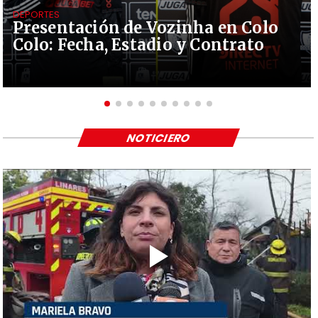
DEPORTES
Presentación de Vozinha en Colo
Colo: Fecha, Estadio y Contrato
NOTICIERO