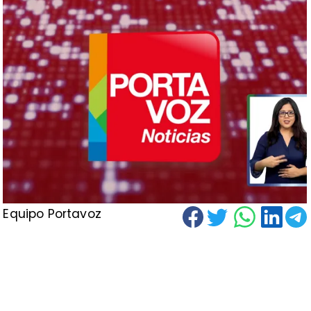
Equipo Portavoz