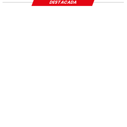
DESTACADA