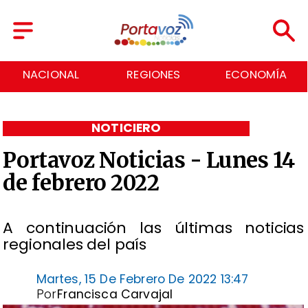
NACIONAL
REGIONES
ECONOMÍA
NOTICIERO
Portavoz Noticias - Lunes 14
de febrero 2022
A continuación las últimas noticias
regionales del país
Martes, 15 De Febrero De 2022 13:47
Por
Francisca Carvajal