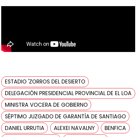
ESTADIO 'ZORROS DEL DESIERTO
DELEGACIÓN PRESIDENCIAL PROVINCIAL DE EL LOA
MINISTRA VOCERA DE GOBIERNO
SÉPTIMO JUZGADO DE GARANTÍA DE SANTIAGO
DANIEL URRUTIA
ALEXEI NAVALNY
BENFICA