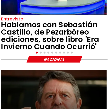
Entrevista
Hablamos con Sebastián
Castillo, de Pezarbóreo
ediciones, sobre libro "Era
Invierno Cuando Ocurrió"
NACIONAL