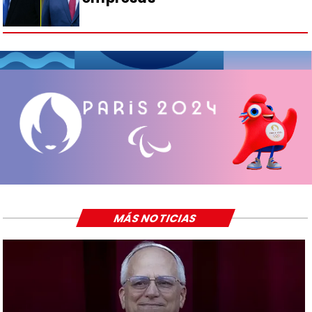
MÁS NOTICIAS