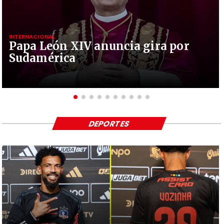
INTERNACIONAL
Papa León XIV anuncia gira por
Sudamérica
DEPORTES