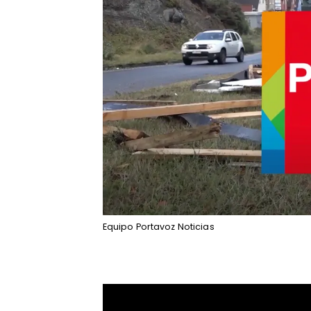
Equipo Portavoz Noticias