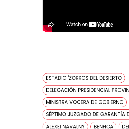
ESTADIO 'ZORROS DEL DESIERTO
DELEGACIÓN PRESIDENCIAL PROVIN
MINISTRA VOCERA DE GOBIERNO
SÉPTIMO JUZGADO DE GARANTÍA 
ALEXEI NAVALNY
BENFICA
DE