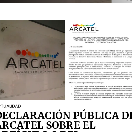
OCIAL
TUALIDAD
DECLARACIÓN PÚBLICA D
ARCATEL SOBRE EL