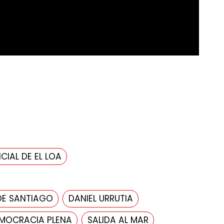
CIAL DE EL LOA
DE SANTIAGO
DANIEL URRUTIA
MOCRACIA PLENA
SALIDA AL MAR