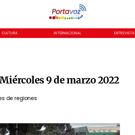
CULTURA
INTERNACIONAL
ENTREVISTA
 Miércoles 9 de marzo 2022
es de regiones