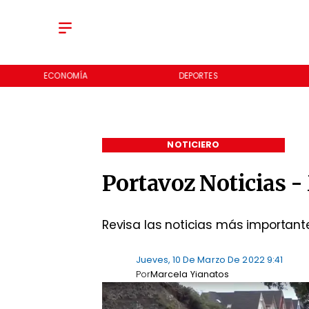
ECONOMÍA
DEPORTES
NOTICIERO
Portavoz Noticias -
Revisa las noticias más important
Jueves, 10 De Marzo De 2022 9:41
Por
Marcela Yianatos