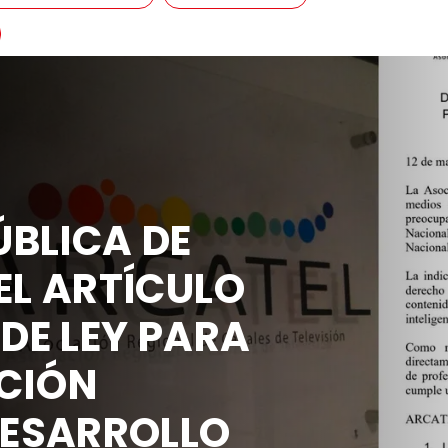
BLICA DE
EL ARTÍCULO
 DE LEY PARA
CIÓN
DESARROLLO