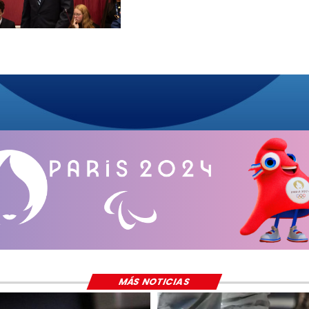
MÁS NOTICIAS