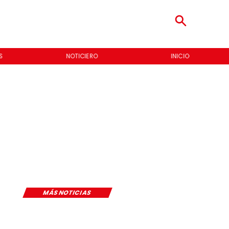
S
NOTICIERO
INICIO
MÁS NOTICIAS