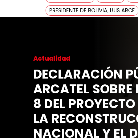
PRESIDENTE DE BOLIVIA, LUIS ARCE
Actualidad
DECLARACIÓN PÚ
ARCATEL SOBRE 
8 DEL PROYECTO
LA RECONSTRUC
NACIONAL Y EL 