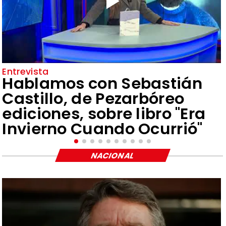
Entrevista
Hablamos con Sebastián
Castillo, de Pezarbóreo
ediciones, sobre libro "Era
Invierno Cuando Ocurrió"
NACIONAL