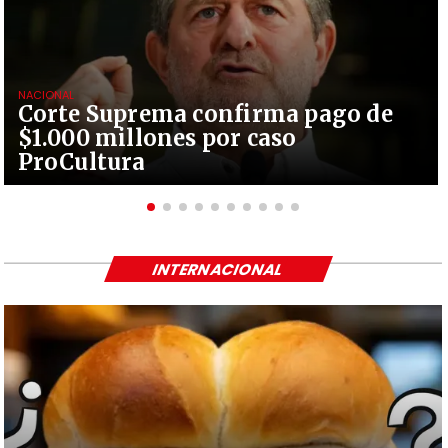
NACIONAL
Corte Suprema confirma pago de
$1.000 millones por caso
ProCultura
INTERNACIONAL