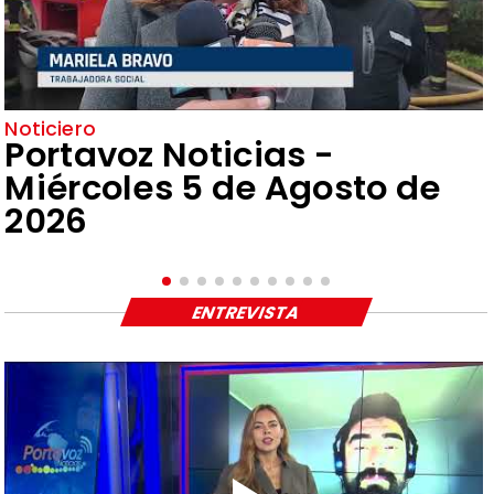
Noticiero
Portavoz Noticias -
Miércoles 5 de Agosto de
2026
ENTREVISTA