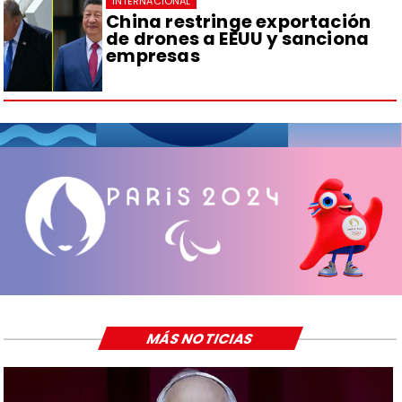
INTERNACIONAL
China restringe exportación
de drones a EEUU y sanciona
empresas
MÁS NOTICIAS