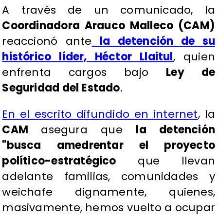
A través de un comunicado, la
Coordinadora Arauco Malleco (CAM)
reaccionó ante
la detención de su
histórico líder, Héctor Llaitul
, quien
enfrenta cargos bajo
Ley de
Seguridad del Estado
.
En el escrito difundido en internet
, la
CAM
asegura que
la detención
"busca amedrentar el proyecto
político-estratégico
que llevan
adelante familias, comunidades y
weichafe dignamente, quienes,
masivamente, hemos vuelto a ocupar