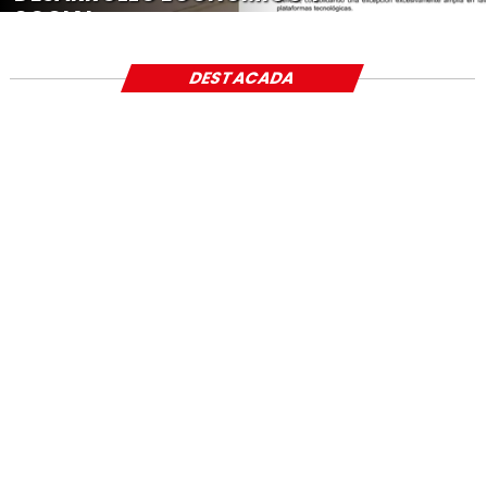
SOCIAL
DESTACADA