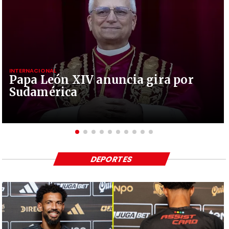
INTERNACIONAL
Papa León XIV anuncia gira por
Sudamérica
DEPORTES