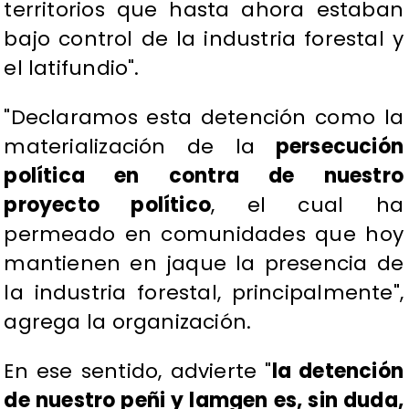
territorios que hasta ahora estaban
bajo control de la industria forestal y
el latifundio".
"Declaramos esta detención como la
materialización de la
persecución
política en contra de nuestro
proyecto político
, el cual ha
permeado en comunidades que hoy
mantienen en jaque la presencia de
la industria forestal, principalmente",
agrega la organización.
En ese sentido, advierte "
la detención
de nuestro peñi y lamgen es, sin duda,