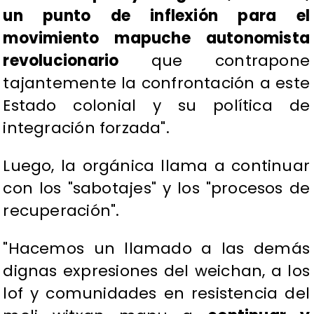
un punto de inflexión para el
movimiento mapuche autonomista
revolucionario
que contrapone
tajantemente la confrontación a este
Estado colonial y su política de
integración forzada".
Luego, la orgánica llama a continuar
con los "sabotajes" y los "procesos de
recuperación".
"Hacemos un llamado a las demás
dignas expresiones del weichan, a los
lof y comunidades en resistencia del