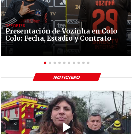
DEPORTES
Presentación de Vozinha en Colo
Colo: Fecha, Estadio y Contrato
NOTICIERO