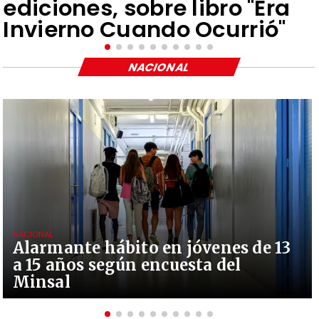
ediciones, sobre libro "Era
Invierno Cuando Ocurrió"
NACIONAL
NACIONAL
Alarmante hábito en jóvenes de 13
a 15 años según encuesta del
Minsal