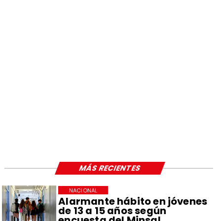
MÁS RECIENTES
NACIONAL
Alarmante hábito en jóvenes
de 13 a 15 años según
encuesta del Minsal