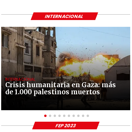
INTERNACIONAL
INTERNACIONAL
Crisis humanitaria en Gaza: más
de 1.000 palestinos muertos
FEP 2023