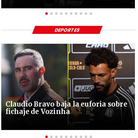
DEPORTES
DEPORTES
Claudio Bravo baja la euforia sobre
fichaje de Vozinha