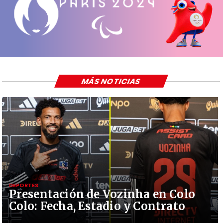
MÁS NOTICIAS
DEPORTES
Presentación de Vozinha en Colo
Colo: Fecha, Estadio y Contrato