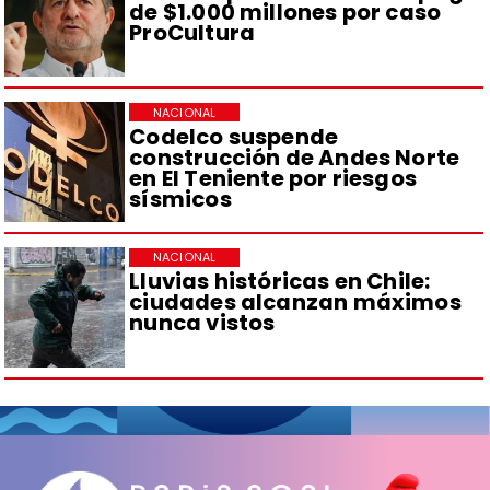
de $1.000 millones por caso
ProCultura
NACIONAL
Codelco suspende
construcción de Andes Norte
en El Teniente por riesgos
sísmicos
NACIONAL
Lluvias históricas en Chile:
ciudades alcanzan máximos
nunca vistos