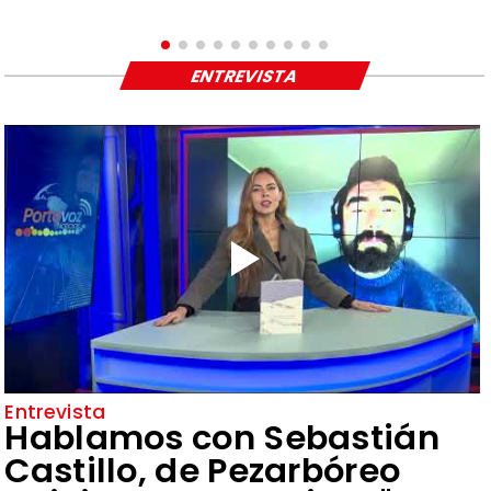
ENTREVISTA
Entrevista
Hablamos con Sebastián
Castillo, de Pezarbóreo