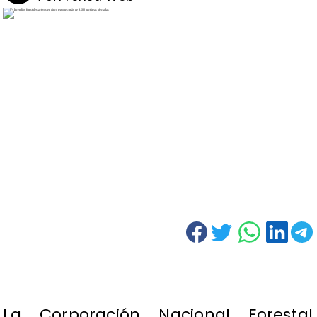
La Corporación Nacional Forestal