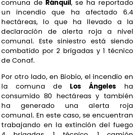
comuna de
Ránquil
, se ha reportado
un incendio que ha afectado 6.4
hectáreas, lo que ha llevado a la
declaración de alerta roja a nivel
comunal. Este siniestro está siendo
combatido por 2 brigadas y 1 técnico
de Conaf.
Por otro lado, en Biobío, el incendio en
la comuna de
Los Ángeles
ha
consumido 80 hectáreas y también
ha generado una alerta roja
comunal. En este caso, se encuentran
trabajando en la extinción del fuego
4 brigadas, 1 técnico, 1 camión