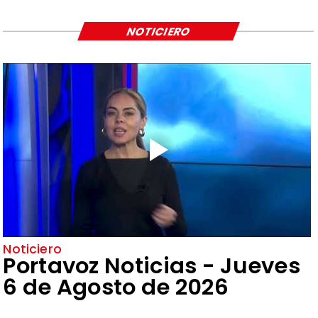
NOTICIERO
Noticiero
Portavoz Noticias - Jueves
6 de Agosto de 2026