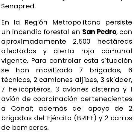
Senapred.
En la Región Metropolitana persiste
un incendio forestal en
San Pedro
, con
aproximadamente 2.500 hectáreas
afectadas y alerta roja comunal
vigente. Para controlar esta situación
se han movilizado 7 brigadas, 6
técnicos, 2 camiones aljibes, 3 skidder,
7 helicópteros, 3 aviones cisterna y 1
avión de coordinación pertenecientes
a Conaf; además del apoyo de 2
brigadas del Ejército (BRIFE) y 2 carros
de bomberos.