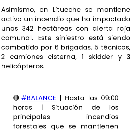
Asimismo, en Litueche se mantiene
activo un incendio que ha impactado
unas 342 hectáreas con alerta roja
comunal. Este siniestro está siendo
combatido por 6 brigadas, 5 técnicos,
2 camiones cisterna, 1 skidder y 3
helicópteros.
🔴
#BALANCE
| Hasta las 09:00
horas | Situación de los
principales incendios
forestales que se mantienen