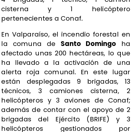
cisterna y 1 helicóptero
pertenecientes a Conaf.
En Valparaíso, el incendio forestal en
la comuna de
Santo Domingo
ha
afectado unas 200 hectáreas, lo que
ha llevado a la activación de una
alerta roja comunal. En este lugar
están desplegadas 9 brigadas, 13
técnicos, 3 camiones cisterna, 2
helicópteros y 3 aviones de Conaf;
además de contar con el apoyo de 2
brigadas del Ejército (BRIFE) y 3
helicópteros gestionados por