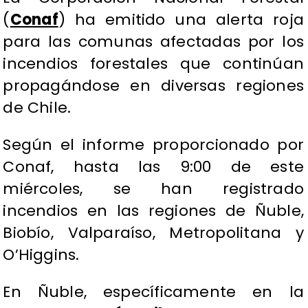
(
Conaf
) ha emitido una alerta roja
para las comunas afectadas por los
incendios forestales que continúan
propagándose en diversas regiones
de Chile.
Según el informe proporcionado por
Conaf, hasta las 9:00 de este
miércoles, se han registrado
incendios en las regiones de Ñuble,
Biobío, Valparaíso, Metropolitana y
O’Higgins.
En Ñuble, específicamente en la