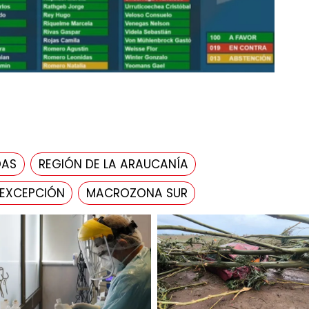
DAS
REGIÓN DE LA ARAUCANÍA
 EXCEPCIÓN
MACROZONA SUR