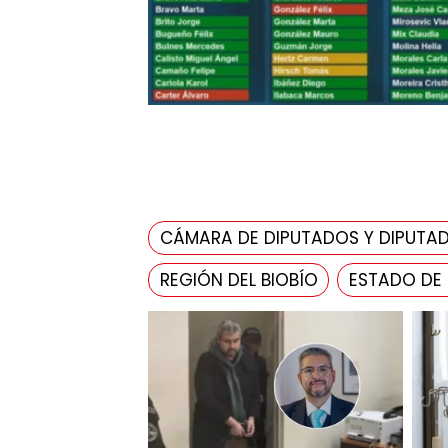
CÁMARA DE DIPUTADOS Y DIPUTA
REGIÓN DEL BIOBÍO
ESTADO DE