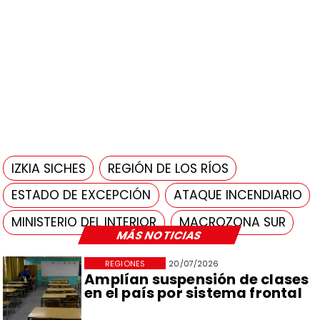
IZKIA SICHES
REGIÓN DE LOS RÍOS
ESTADO DE EXCEPCIÓN
ATAQUE INCENDIARIO
MINISTERIO DEL INTERIOR
MACROZONA SUR
MÁS NOTICIAS
REGIONES
20/07/2026
Amplían suspensión de clases
en el país por sistema frontal