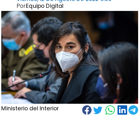
Por
Equipo Digital
Ministerio del Interior