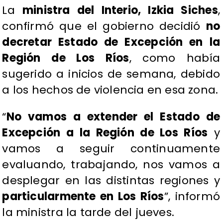
La
ministra del Interio, Izkia Siches
,
confirmó que el gobierno decidió
no
decretar Estado de Excepción en la
Región de Los Ríos
, como había
sugerido a inicios de semana, debido
a los hechos de violencia en esa zona.
“
No vamos a extender el Estado de
Excepción a la Región de Los Ríos
y
vamos a seguir continuamente
evaluando, trabajando, nos vamos a
desplegar en las distintas regiones y
particularmente en Los Ríos
”, informó
la ministra la tarde del jueves.