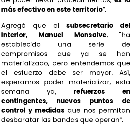
de poder llevar procedimientos,
es lo
más efectivo en este territorio
”.
Agregó que el
subsecretario del
Interior, Manuel Monsalve
, "ha
establecido una serie de
compromisos que ya se han
materializado, pero entendemos que
el esfuerzo debe ser mayor. Así,
esperamos poder materializar, esta
semana ya,
refuerzos en
contingentes, nuevos puntos de
control y medidas
que nos permitan
desbaratar las bandas que operan”.