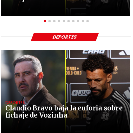
DEPORTES
DEPORTES
Claudio Bravo baja la euforia sobre
fichaje de Vozinha