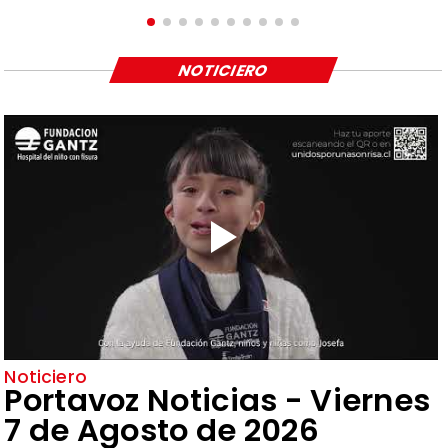
NOTICIERO
Noticiero
Portavoz Noticias - Viernes
7 de Agosto de 2026