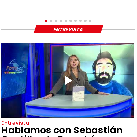
ENTREVISTA
Entrevista
Hablamos con Sebastián