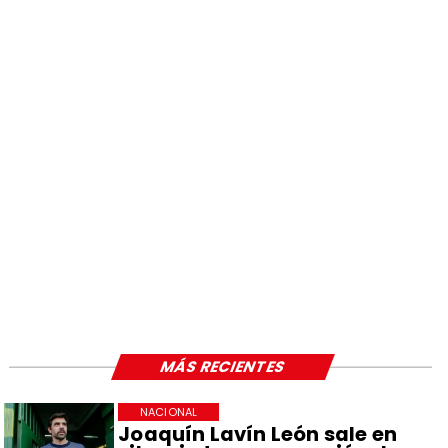
MÁS RECIENTES
NACIONAL
Joaquín Lavín León sale en