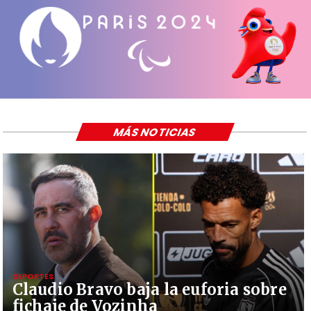
MÁS NOTICIAS
DEPORTES
Claudio Bravo baja la euforia sobre
fichaje de Vozinha