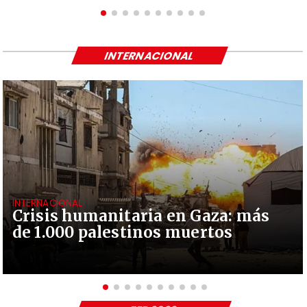
INTERNACIONAL
INTERNACIONAL
Crisis humanitaria en Gaza: más
de 1.000 palestinos muertos