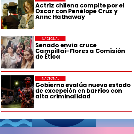
Actriz chilena compite por el
Oscar con Penélope Cruz y
Anne Hathaway
NACIONAL
Senado envía cruce
Campillai-Flores a Comisión
de Ética
NACIONAL
Gobierno evalúa nuevo estado
de excepción en barrios con
alta criminalidad