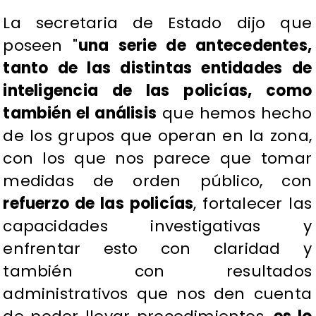
La secretaria de Estado dijo que
poseen "
una serie de antecedentes,
tanto de las distintas entidades de
inteligencia de las policías, como
también el análisis
que hemos hecho
de los grupos que operan en la zona,
con los que nos parece que tomar
medidas de orden público, con
refuerzo de las policías
, fortalecer las
capacidades investigativas y
enfrentar esto con claridad y
también con resultados
administrativos que nos den cuenta