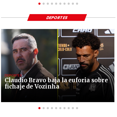
DEPORTES
DEPORTES
Claudio Bravo baja la euforia sobre
fichaje de Vozinha