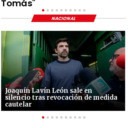
Tomás"
NACIONAL
NACIONAL
Joaquín Lavín León sale en
silencio tras revocación de medida
cautelar