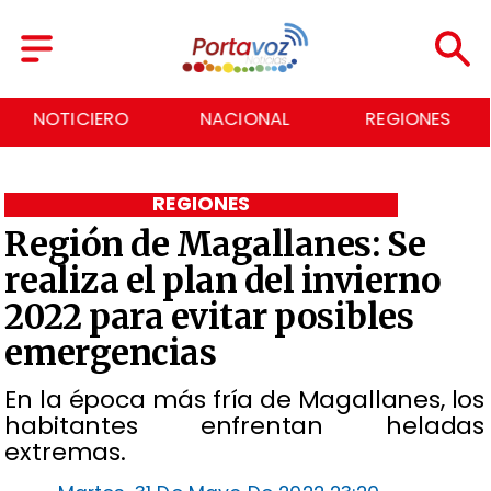
NOTICIERO
NACIONAL
REGIONES
REGIONES
Región de Magallanes: Se
realiza el plan del invierno
2022 para evitar posibles
emergencias
En la época más fría de Magallanes, los
habitantes enfrentan heladas
extremas.