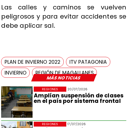
Las calles y caminos se vuelven
peligrosos y para evitar accidentes se
debe aplicar sal.
PLAN DE INVIERNO 2022
ITV PATAGONIA
INVIERNO
REGIÓN DE MAGALLANES
MÁS NOTICIAS
REGIONES
20/07/2026
Amplían suspensión de clases
en el país por sistema frontal
REGIONES
17/07/2026