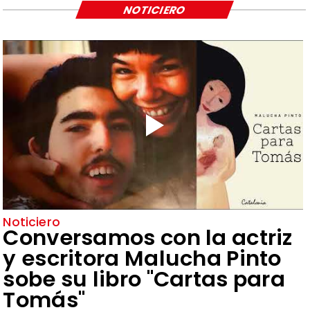
NOTICIERO
Noticiero
Conversamos con la actriz
y escritora Malucha Pinto
sobe su libro "Cartas para
Tomás"