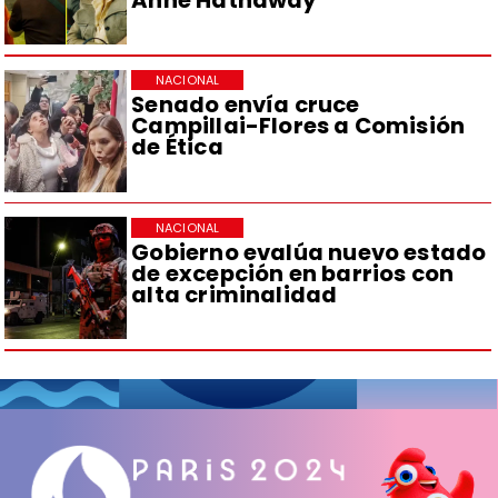
NACIONAL
Senado envía cruce
Campillai-Flores a Comisión
de Ética
NACIONAL
Gobierno evalúa nuevo estado
de excepción en barrios con
alta criminalidad