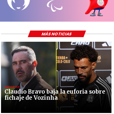
MÁS NOTICIAS
DEPORTES
Claudio Bravo baja la euforia sobre
fichaje de Vozinha