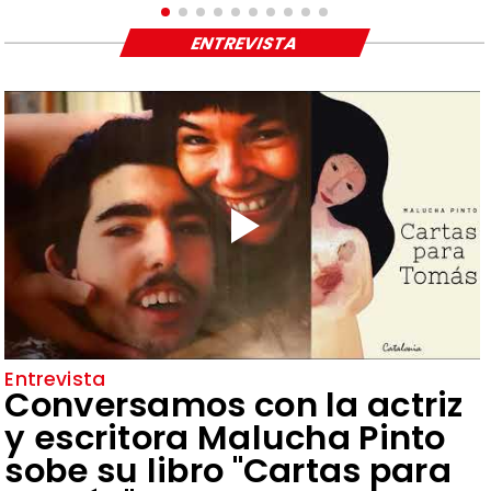
ENTREVISTA
Entrevista
Conversamos con la actriz
y escritora Malucha Pinto
sobe su libro "Cartas para