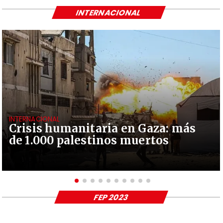
INTERNACIONAL
INTERNACIONAL
Crisis humanitaria en Gaza: más
de 1.000 palestinos muertos
FEP 2023