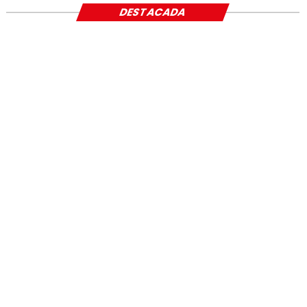
DESTACADA