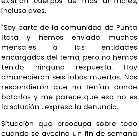
existían cuerpos de más animales,
incluso aves.
"Soy parte de la comunidad de Punta
Itata y hemos enviado muchos
mensajes a las entidades
encargadas del tema, pero no hemos
tenido ninguna respuesta. Hoy
amanecieron seis lobos muertos. Nos
respondieron que no tenían donde
botarlos y me parece que esa no es
la solución", expresa la denuncia.
Situación que preocupa sobre todo
cuando se avecina un fin de semana