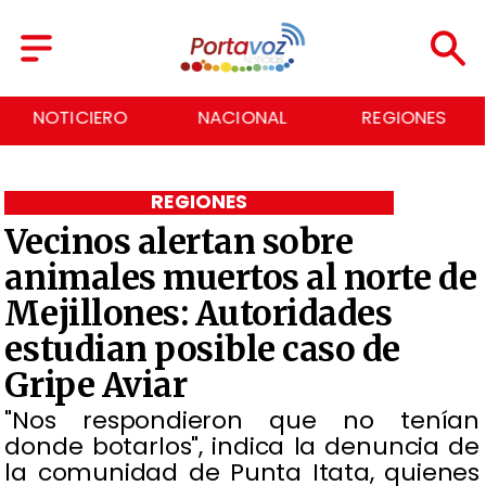
NACIONAL
REGIONES
ECONOMÍA
REGIONES
Vecinos alertan sobre
animales muertos al norte de
Mejillones: Autoridades
estudian posible caso de
Gripe Aviar
"Nos respondieron que no tenían
donde botarlos", indica la denuncia de
la comunidad de Punta Itata, quienes