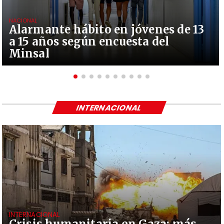
NACIONAL
Alarmante hábito en jóvenes de 13
a 15 años según encuesta del
Minsal
INTERNACIONAL
INTERNACIONAL