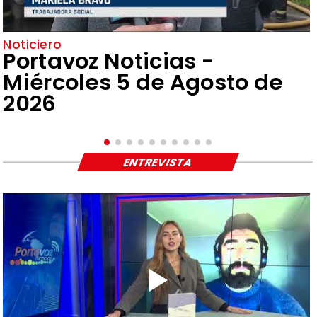
Noticiero
Portavoz Noticias -
Miércoles 5 de Agosto de
2026
ENTREVISTA