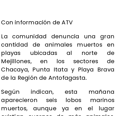
Con información de ATV
La comunidad denuncia una gran
cantidad de animales muertos en
playas ubicadas al norte de
Mejillones, en los sectores de
Chacaya, Punta Itata y Playa Brava
de la Región de Antofagasta.
Según indican, esta mañana
aparecieron seis lobos marinos
muertos, aunque ya en el lugar