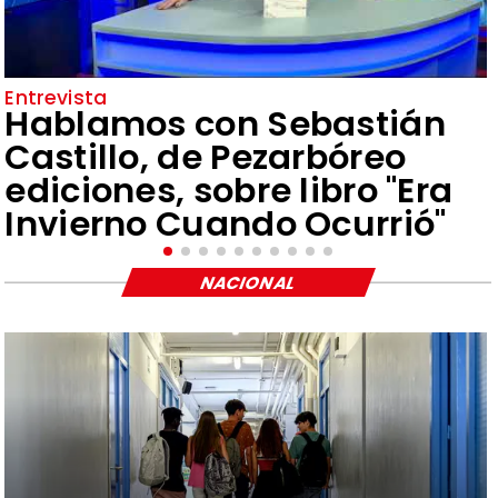
Entrevista
Hablamos con Sebastián
Castillo, de Pezarbóreo
ediciones, sobre libro "Era
Invierno Cuando Ocurrió"
NACIONAL