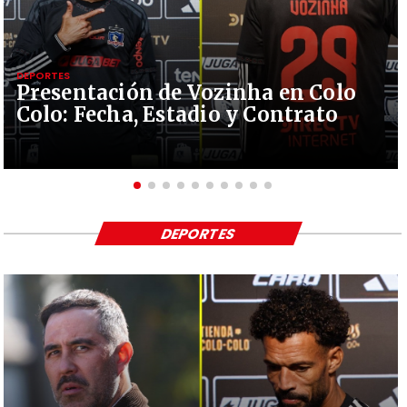
DEPORTES
Presentación de Vozinha en Colo
Colo: Fecha, Estadio y Contrato
DEPORTES