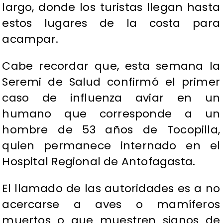
largo, donde los turistas llegan hasta
estos lugares de la costa para
acampar.
Cabe recordar que, esta semana la
Seremi de Salud confirmó el primer
caso de influenza aviar en un
humano que corresponde a un
hombre de 53 años de Tocopilla,
quien permanece internado en el
Hospital Regional de Antofagasta.
El llamado de las autoridades es a no
acercarse a aves o mamíferos
muertos o que muestren signos de