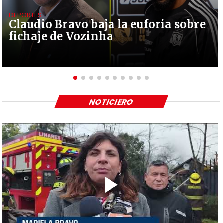
DEPORTES
Claudio Bravo baja la euforia sobre
fichaje de Vozinha
NOTICIERO