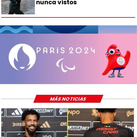
nunca vistos
MÁS NOTICIAS