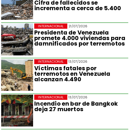
Cifra de fallecidos se
incrementa a cerca de 5.400
INTERNACIONAL
21/07/2026
Presidenta de Venezuela
promete 4.000 viviendas para
damnificados por terremotos
INTERNACIONAL
13/07/2026
Víctimas fatales por
terremotos en Venezuela
alcanzan 4.490
INTERNACIONAL
13/07/2026
Incendio en bar de Bangkok
deja 27 muertos