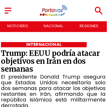
NACIONAL
REGIONES
ECONOMÍA
INTERNACIONAL
Trump: EEUU podría atacar
objetivos en Irán en dos
semanas
El presidente Donald Trump asegura
que Estados Unidos necesitaría solo
dos semanas para atacar los objetivos
restantes en Irán, afirmando que la
república islámica está militarmente
derrotada.