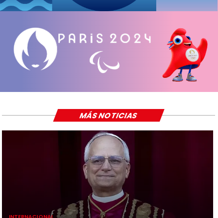
MÁS NOTICIAS
INTERNACIONAL