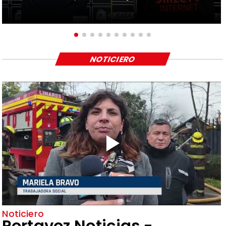
NOTICIERO
Noticiero
Portavoz Noticias -