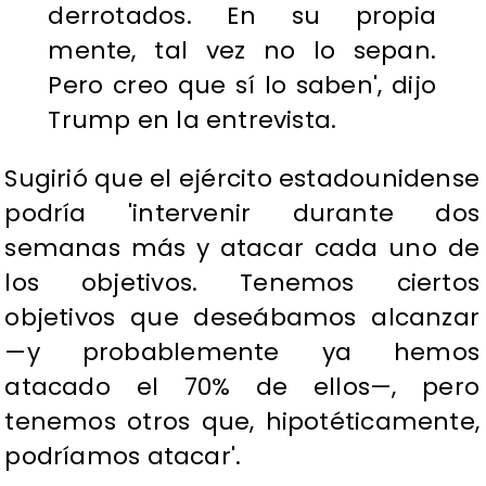
derrotados. En su propia
mente, tal vez no lo sepan.
Pero creo que sí lo saben', dijo
Trump en la entrevista.
Sugirió que el ejército estadounidense
podría 'intervenir durante dos
semanas más y atacar cada uno de
los objetivos. Tenemos ciertos
objetivos que deseábamos alcanzar
—y probablemente ya hemos
atacado el 70% de ellos—, pero
tenemos otros que, hipotéticamente,
podríamos atacar'.