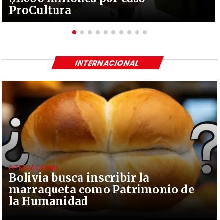
ProCultura
INTERNACIONAL
INTERNACIONAL
Bolivia busca inscribir la
marraqueta como Patrimonio de
la Humanidad