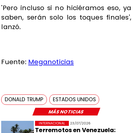
'Pero incluso si no hiciéramos eso, ya
saben, serán solo los toques finales',
lanzó.
Fuente:
Meganoticias
DONALD TRUMP
ESTADOS UNIDOS
MÁS NOTICIAS
INTERNACIONAL
23/07/2026
Terremotos en Venezuela: