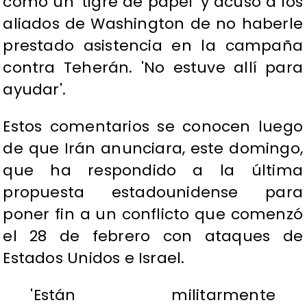
como un 'tigre de papel' y acusó a los
aliados de Washington de no haberle
prestado asistencia en la campaña
contra Teherán. 'No estuve allí para
ayudar'.
Estos comentarios se conocen luego
de que Irán anunciara, este domingo,
que ha respondido a la última
propuesta estadounidense para
poner fin a un conflicto que comenzó
el 28 de febrero con ataques de
Estados Unidos e Israel.
'Están militarmente