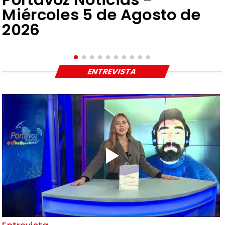
Miércoles 5 de Agosto de
2026
ENTREVISTA