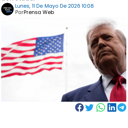
Lunes, 11 De Mayo De 2026 10:08
Por
Prensa Web