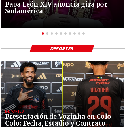
Papa León XIV anuncia gira por
Sudamérica
DEPORTES
DEPORTES
Presentación de Vozinha en Colo
Colo: Fecha, Estadio y Contrato