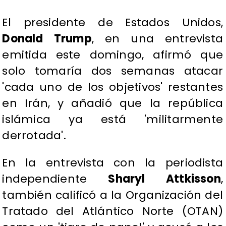
El presidente de Estados Unidos,
Donald Trump
, en una entrevista
emitida este domingo, afirmó que
solo tomaría dos semanas atacar
'cada uno de los objetivos' restantes
en Irán, y añadió que la república
islámica ya está 'militarmente
derrotada'.
En la entrevista con la periodista
independiente
Sharyl Attkisson
,
también calificó a la Organización del
Tratado del Atlántico Norte (OTAN)