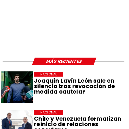
MÁS RECIENTES
NACIONAL
Joaquín Lavín León sale en
silencio tras revocación de
medida cautelar
NACIONAL
Chile y Venezuela formalizan
reinicio de relaciones