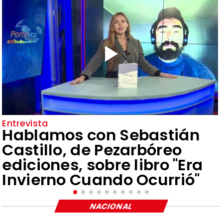
Entrevista
Hablamos con Sebastián
Castillo, de Pezarbóreo
ediciones, sobre libro "Era
Invierno Cuando Ocurrió"
NACIONAL