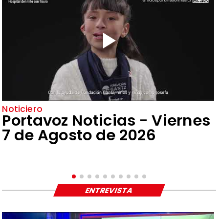
Noticiero
Portavoz Noticias - Viernes
7 de Agosto de 2026
ENTREVISTA