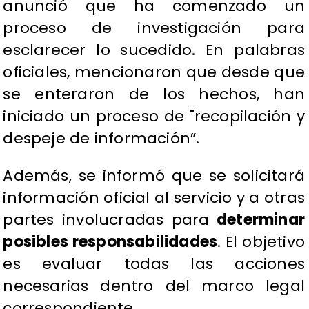
anunció que ha comenzado un
proceso de investigación para
esclarecer lo sucedido. En palabras
oficiales, mencionaron que desde que
se enteraron de los hechos, han
iniciado un proceso de "recopilación y
despeje de información”.
Además, se informó que se solicitará
información oficial al servicio y a otras
partes involucradas para
determinar
posibles responsabilidades
. El objetivo
es evaluar todas las acciones
necesarias dentro del marco legal
correspondiente.