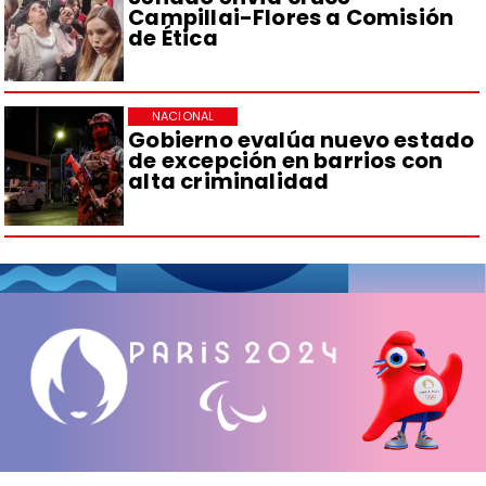
Campillai-Flores a Comisión
de Ética
NACIONAL
Gobierno evalúa nuevo estado
de excepción en barrios con
alta criminalidad