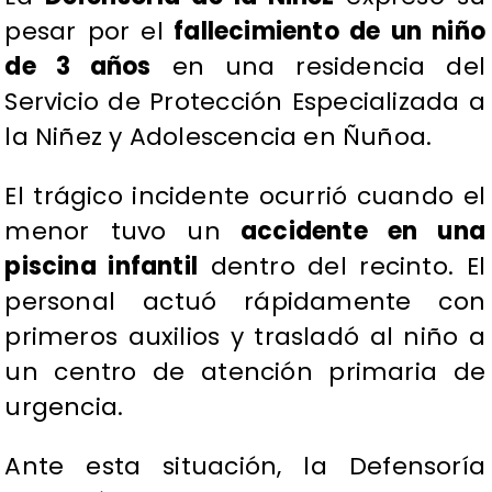
pesar por el
fallecimiento de un niño
de 3 años
en una residencia del
Servicio de Protección Especializada a
la Niñez y Adolescencia en Ñuñoa.
El trágico incidente ocurrió cuando el
menor tuvo un
accidente en una
piscina infantil
dentro del recinto. El
personal actuó rápidamente con
primeros auxilios y trasladó al niño a
un centro de atención primaria de
urgencia.
Ante esta situación, la Defensoría