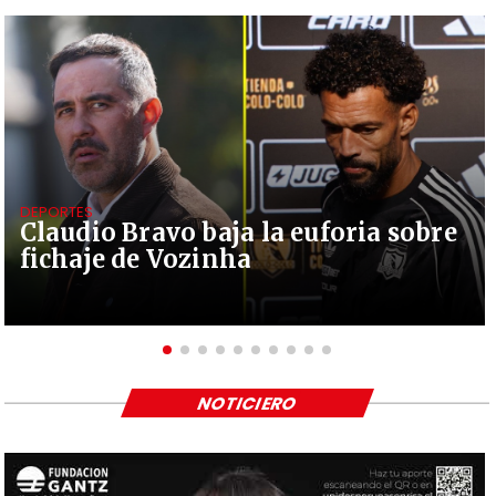
DEPORTES
Claudio Bravo baja la euforia sobre
fichaje de Vozinha
NOTICIERO