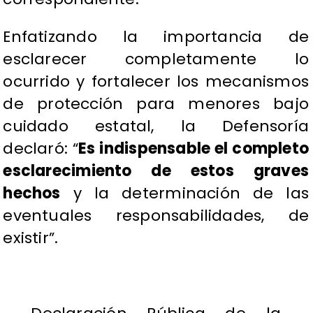
Enfatizando la importancia de
esclarecer completamente lo
ocurrido y fortalecer los mecanismos
de protección para menores bajo
cuidado estatal, la Defensoría
declaró: “
Es indispensable el completo
esclarecimiento de estos graves
hechos
y la determinación de las
eventuales responsabilidades, de
existir”.