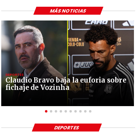
MÁS NOTICIAS
DEPORTES
Claudio Bravo baja la euforia sobre
fichaje de Vozinha
DEPORTES