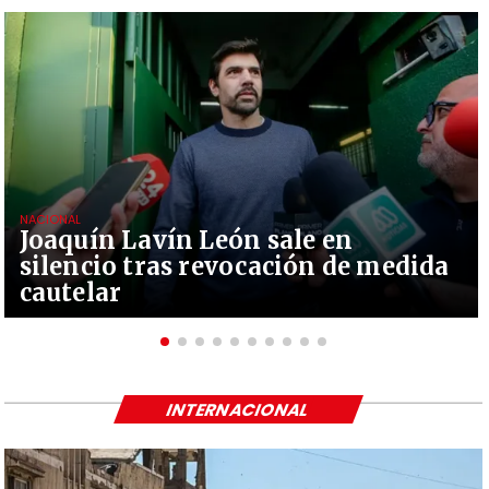
NACIONAL
Joaquín Lavín León sale en
silencio tras revocación de medida
cautelar
INTERNACIONAL