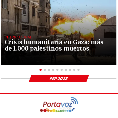
INTERNACIONAL
Crisis humanitaria en Gaza: más
de 1.000 palestinos muertos
FEP 2023