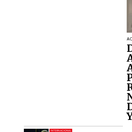
AC
INTERNACIONAL