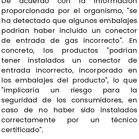
De acuerdo con la información
proporcionada por el organismo, "se
ha detectado que algunos embalajes
podrían haber incluido un conector
de entrada de gas incorrecto". En
concreto, los productos "podrían
tener instalados un conector de
entrada incorrecto, incorporado en
los embalajes del producto", lo que
"implicaría un riesgo para la
seguridad de los consumidores, en
caso de no haber sido instalados
correctamente por un técnico
certificado".