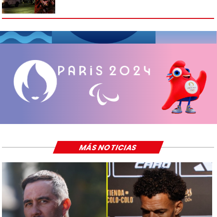
MÁS NOTICIAS