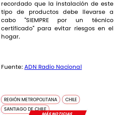
recordado que la instalación de este
tipo de productos debe llevarse a
cabo "SIEMPRE por un técnico
certificado" para evitar riesgos en el
hogar.
Fuente:
ADN Radio Nacional
REGIÓN METROPOLITANA
CHILE
SANTIAGO DE CHILE
MÁS NOTICIAS