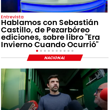
Entrevista
Hablamos con Sebastián
Castillo, de Pezarbóreo
ediciones, sobre libro "Era
Invierno Cuando Ocurrió"
NACIONAL