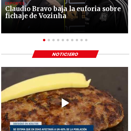
DEPORTES
Claudio Bravo baja la euforia sobre
fichaje de Vozinha
NOTICIERO