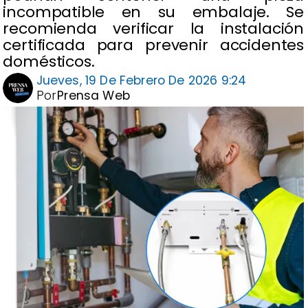
incompatible en su embalaje. Se
recomienda verificar la instalación
certificada para prevenir accidentes
domésticos.
Jueves, 19 De Febrero De 2026 9:24
Por
Prensa Web