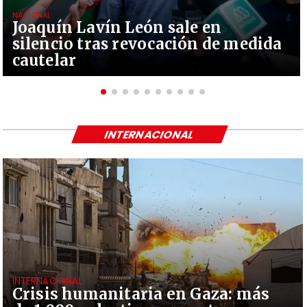
NACIONAL
Joaquín Lavín León sale en
silencio tras revocación de medida
cautelar
INTERNACIONAL
INTERNACIONAL
Crisis humanitaria en Gaza: más