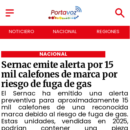
NACIONAL
REGIONES
ECONOMÍA
NACIONAL
Sernac emite alerta por 15
mil calefones de marca por
riesgo de fuga de gas
El Sernac ha emitido una alerta
preventiva para aproximadamente 15
mil calefones de una reconocida
marca debido al riesgo de fuga de gas.
Estas unidades, vendidas en 2025,
podrían contener una pieza