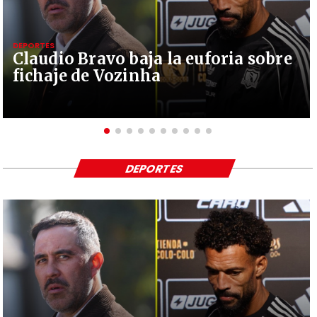
DEPORTES
Claudio Bravo baja la euforia sobre
fichaje de Vozinha
DEPORTES