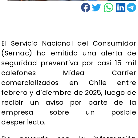
El Servicio Nacional del Consumidor
(Sernac) ha emitido una alerta de
seguridad preventiva por casi 15 mil
calefones Midea Carrier
comercializados en Chile entre
febrero y diciembre de 2025, luego de
recibir un aviso por parte de la
empresa sobre un posible
desperfecto.