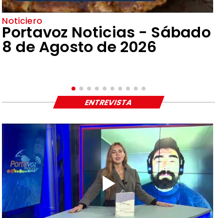
Noticiero
Portavoz Noticias - Sábado
8 de Agosto de 2026
ENTREVISTA