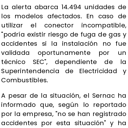
La alerta abarca 14.494 unidades de
los modelos afectados. En caso de
utilizar el conector incompatible,
"podría existir riesgo de fuga de gas y
accidentes si la instalación no fue
validada oportunamente por un
técnico SEC", dependiente de la
Superintendencia de Electricidad y
Combustibles.
A pesar de la situación, el Sernac ha
informado que, según lo reportado
por la empresa, "no se han registrado
accidentes por esta situación" y ha