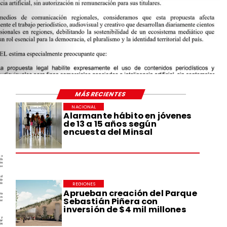
MÁS RECIENTES
NACIONAL
Alarmante hábito en jóvenes
de 13 a 15 años según
encuesta del Minsal
REGIONES
Aprueban creación del Parque
Sebastián Piñera con
inversión de $4 mil millones