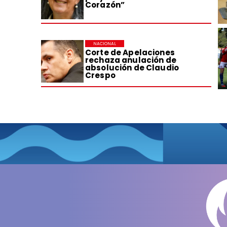
Corazón”
NACIONAL
Corte de Apelaciones
rechaza anulación de
absolución de Claudio
Crespo