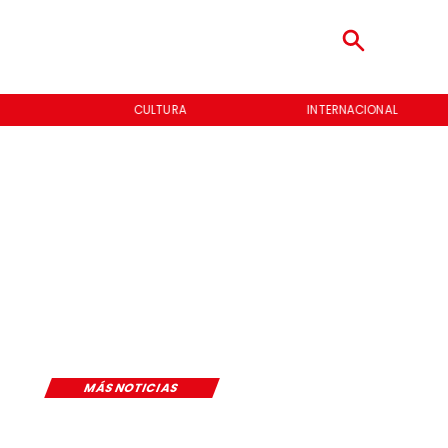
CULTURA
INTERNACIONAL
MÁS NOTICIAS