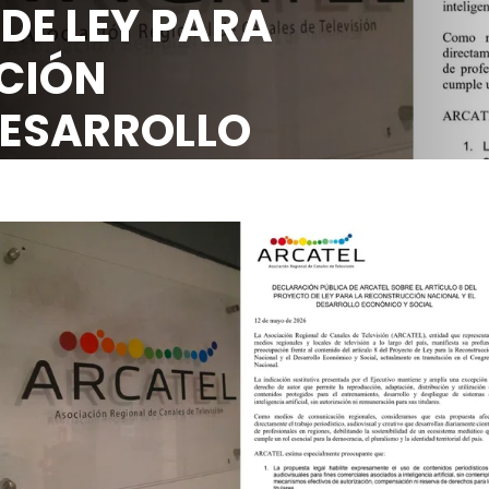
 DE LEY PARA
CIÓN
DESARROLLO
OCIAL