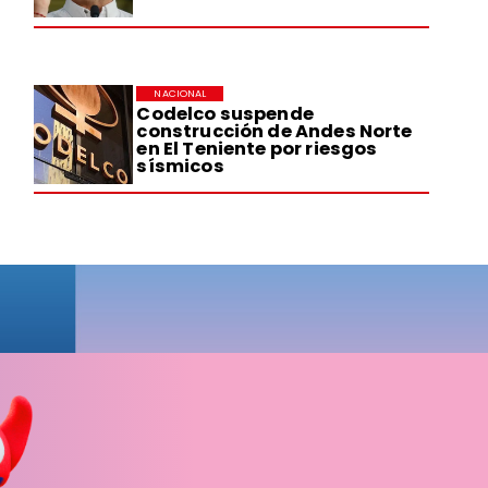
NACIONAL
Codelco suspende
construcción de Andes Norte
en El Teniente por riesgos
sísmicos