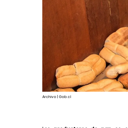
Archivo | Gob.cl