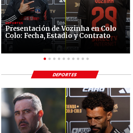
DEPORTES
Presentación de Vozinha en Colo
Colo: Fecha, Estadio y Contrato
DEPORTES