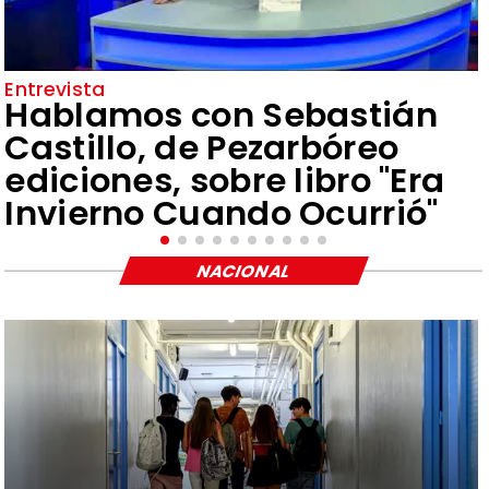
Entrevista
Hablamos con Sebastián
Castillo, de Pezarbóreo
ediciones, sobre libro "Era
Invierno Cuando Ocurrió"
NACIONAL