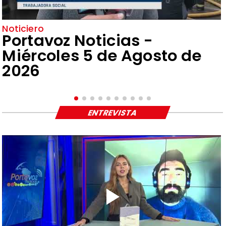
Noticiero
Portavoz Noticias -
Miércoles 5 de Agosto de
2026
ENTREVISTA