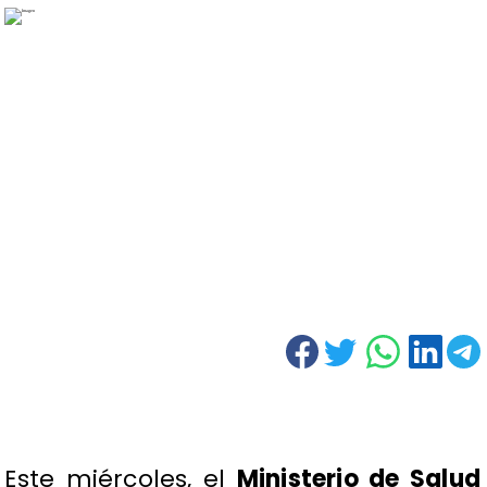
Este miércoles, el
Ministerio de Salud