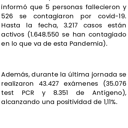
informó que 5 personas fallecieron y
526 se contagiaron por covid-19.
Hasta la fecha, 3.217 casos están
activos (1.648.550 se han contagiado
en lo que va de esta Pandemia).
Además, durante la última jornada se
realizaron 43.427 exámenes (35.076
test PCR y 8.351 de Antígeno),
alcanzando una positividad de 1,11%.