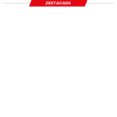
DESTACADA