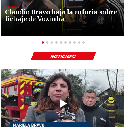
DEPORTES
Claudio Bravo baja la euforia sobre
fichaje de Vozinha
NOTICIERO