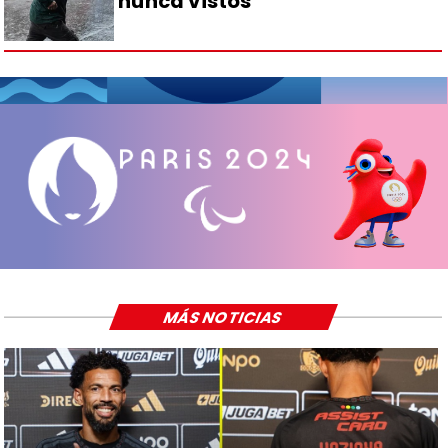
nunca vistos
MÁS NOTICIAS