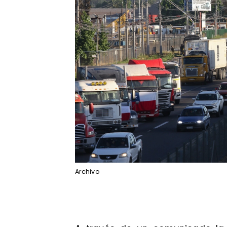
Archivo