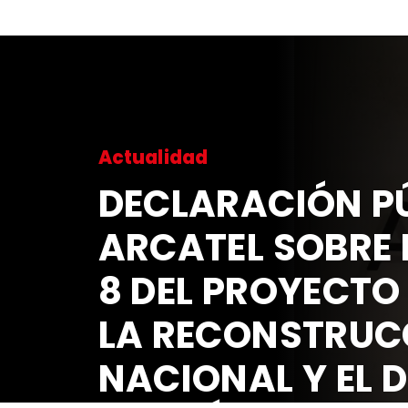
Actualidad
DECLARACIÓN P
ARCATEL SOBRE 
8 DEL PROYECTO
LA RECONSTRU
NACIONAL Y EL