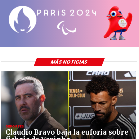
MÁS NOTICIAS
DEPORTES
Claudio Bravo baja la euforia sobre