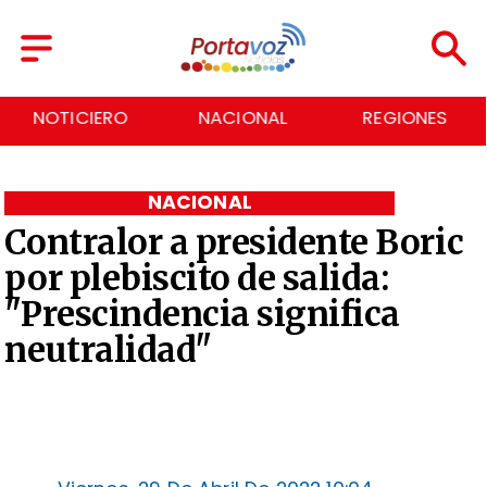
NOTICIERO
NACIONAL
REGIONES
NACIONAL
Contralor a presidente Boric
por plebiscito de salida:
"Prescindencia significa
neutralidad"