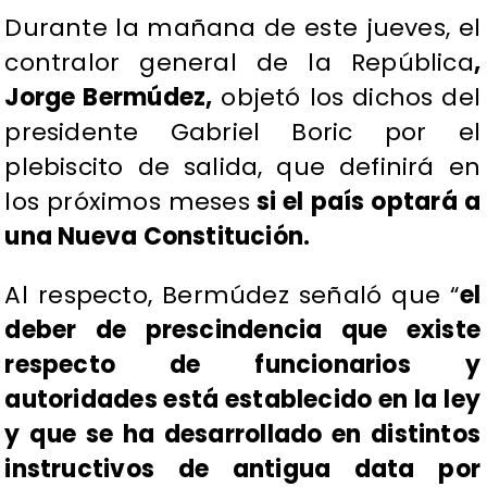
Durante la mañana de este jueves, el
contralor general de la República
,
Jorge Bermúdez,
objetó los dichos del
presidente Gabriel Boric por el
plebiscito de salida, que definirá en
los próximos meses
si el país optará a
una Nueva Constitución.
Al respecto, Bermúdez señaló que “
el
deber de prescindencia que existe
respecto de funcionarios y
autoridades está establecido en la ley
y que se ha desarrollado en distintos
instructivos de antigua data por