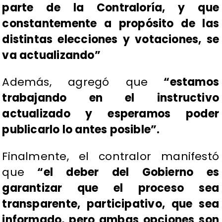
parte de la Contraloría, y que
constantemente a propósito de las
distintas elecciones y votaciones, se
va actualizando”
Además, agregó que
“estamos
trabajando en el instructivo
actualizado y esperamos poder
publicarlo lo antes posible”.
Finalmente, el contralor manifestó
que
“el deber del Gobierno es
garantizar que el proceso sea
transparente, participativo, que sea
informado, pero ambas opciones son