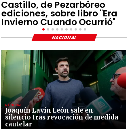
Castillo, de Pezarbóreo
ediciones, sobre libro "Era
Invierno Cuando Ocurrió"
NACIONAL
NACIONAL
Joaquín Lavín León sale en
silencio tras revocación de medida
cautelar