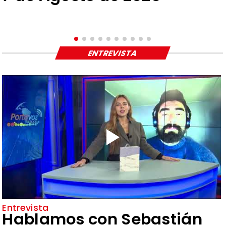
ENTREVISTA
Entrevista
Hablamos con Sebastián