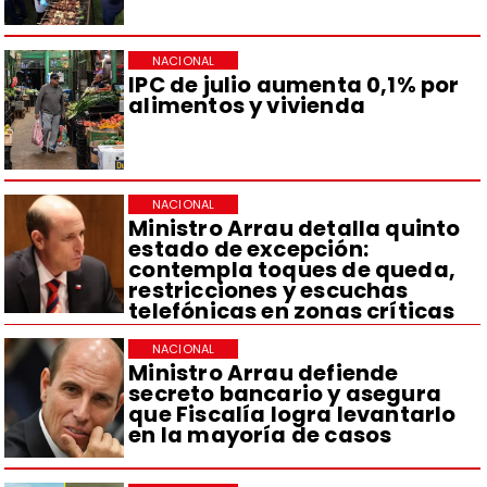
NACIONAL
IPC de julio aumenta 0,1% por
alimentos y vivienda
NACIONAL
Ministro Arrau detalla quinto
estado de excepción:
contempla toques de queda,
restricciones y escuchas
telefónicas en zonas críticas
NACIONAL
Ministro Arrau defiende
secreto bancario y asegura
que Fiscalía logra levantarlo
en la mayoría de casos