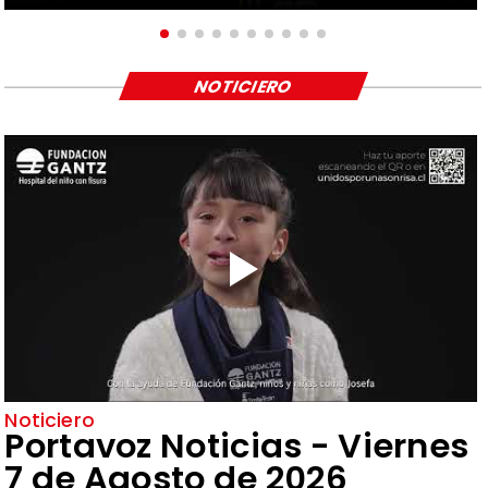
NOTICIERO
Noticiero
Portavoz Noticias - Viernes
7 de Agosto de 2026