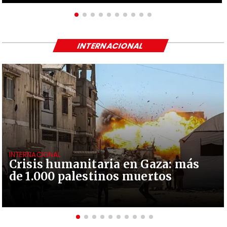
INTERNACIONAL
INTERNACIONAL
Crisis humanitaria en Gaza: más
de 1.000 palestinos muertos