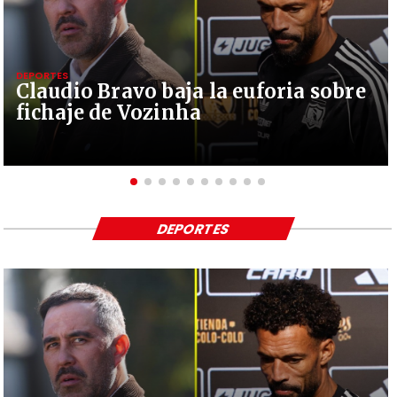
DEPORTES
Claudio Bravo baja la euforia sobre
fichaje de Vozinha
DEPORTES