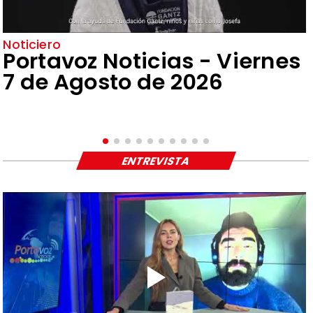
Noticiero
Portavoz Noticias - Viernes
7 de Agosto de 2026
ENTREVISTA