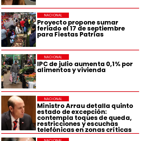
NACIONAL
Proyecto propone sumar
feriado el 17 de septiembre
para Fiestas Patrias
NACIONAL
IPC de julio aumenta 0,1% por
alimentos y vivienda
NACIONAL
Ministro Arrau detalla quinto
estado de excepción:
contempla toques de queda,
restricciones y escuchas
telefónicas en zonas críticas
NACIONAL