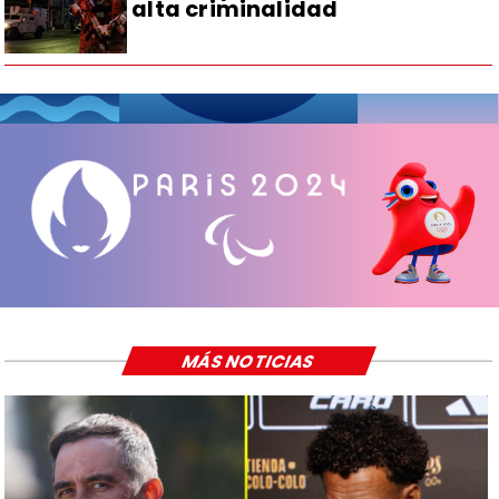
alta criminalidad
MÁS NOTICIAS