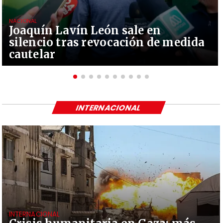
NACIONAL
Joaquín Lavín León sale en
silencio tras revocación de medida
cautelar
INTERNACIONAL
INTERNACIONAL