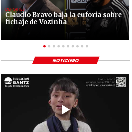
DEPORTES
Claudio Bravo baja la euforia sobre
fichaje de Vozinha
NOTICIERO