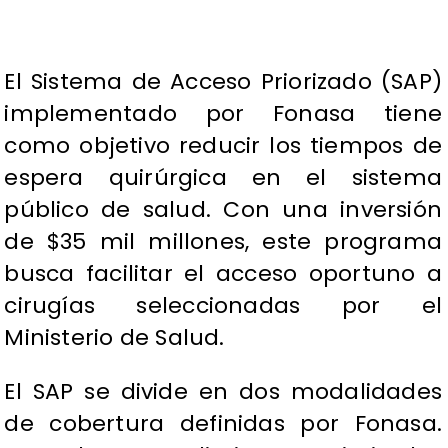
El Sistema de Acceso Priorizado (SAP)
implementado por Fonasa tiene
como objetivo reducir los tiempos de
espera quirúrgica en el sistema
público de salud. Con una inversión
de $35 mil millones, este programa
busca facilitar el acceso oportuno a
cirugías seleccionadas por el
Ministerio de Salud.
El SAP se divide en dos modalidades
de cobertura definidas por Fonasa.