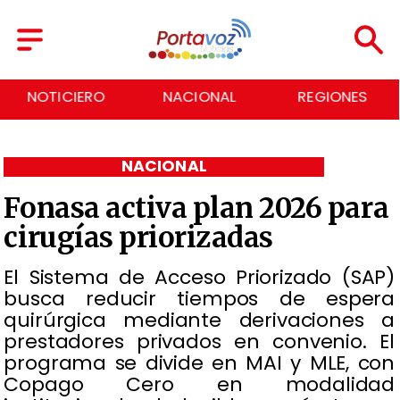
NOTICIERO
NACIONAL
REGIONES
NACIONAL
Fonasa activa plan 2026 para
cirugías priorizadas
El Sistema de Acceso Priorizado (SAP)
busca reducir tiempos de espera
quirúrgica mediante derivaciones a
prestadores privados en convenio. El
programa se divide en MAI y MLE, con
Copago Cero en modalidad