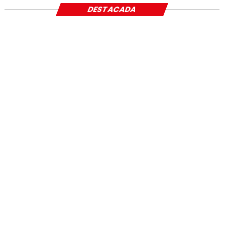
DESTACADA