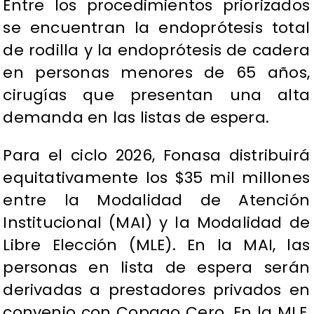
Entre los procedimientos priorizados
se encuentran la endoprótesis total
de rodilla y la endoprótesis de cadera
en personas menores de 65 años,
cirugías que presentan una alta
demanda en las listas de espera.
Para el ciclo 2026, Fonasa distribuirá
equitativamente los $35 mil millones
entre la Modalidad de Atención
Institucional (MAI) y la Modalidad de
Libre Elección (MLE). En la MAI, las
personas en lista de espera serán
derivadas a prestadores privados en
convenio con Copago Cero. En la MLE,