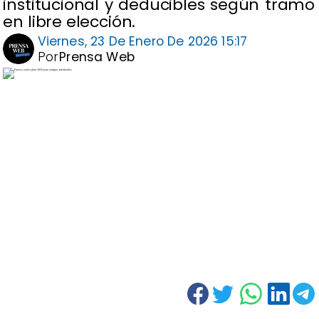
institucional y deducibles según tramo
en libre elección.
Viernes, 23 De Enero De 2026 15:17
Por
Prensa Web