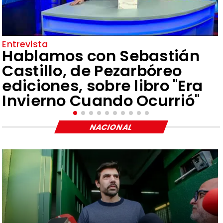
Entrevista
Hablamos con Sebastián
Castillo, de Pezarbóreo
ediciones, sobre libro "Era
Invierno Cuando Ocurrió"
NACIONAL