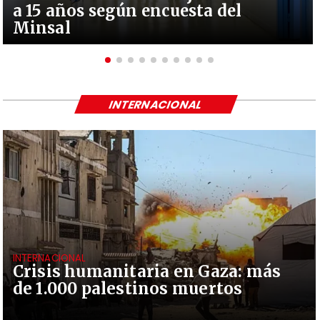
a 15 años según encuesta del
Minsal
INTERNACIONAL
INTERNACIONAL
Crisis humanitaria en Gaza: más
de 1.000 palestinos muertos