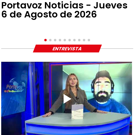
Portavoz Noticias - Jueves
6 de Agosto de 2026
ENTREVISTA