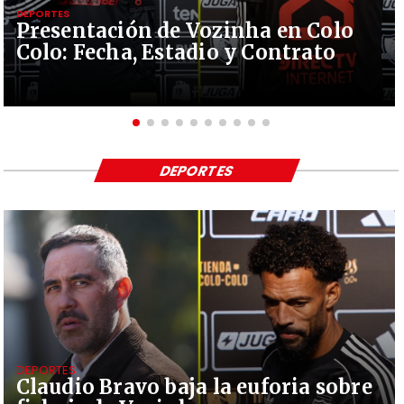
DEPORTES
Presentación de Vozinha en Colo
Colo: Fecha, Estadio y Contrato
DEPORTES
DEPORTES
Claudio Bravo baja la euforia sobre