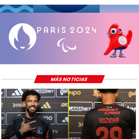
MÁS NOTICIAS