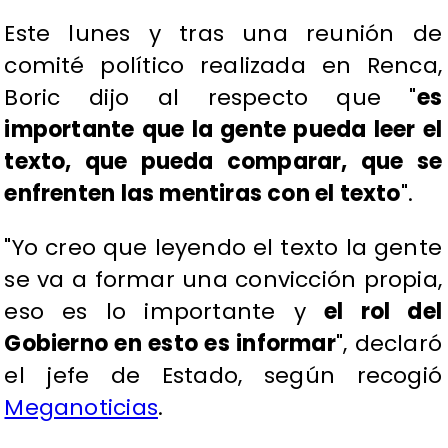
Este lunes y tras una reunión de
comité político realizada en Renca,
Boric dijo al respecto que "
es
importante que la gente pueda leer el
texto, que pueda comparar, que se
enfrenten las mentiras con el texto
".
"Yo creo que leyendo el texto la gente
se va a formar una convicción propia,
eso es lo importante y
el rol del
Gobierno en esto es informar
", declaró
el jefe de Estado, según recogió
Meganoticias
.