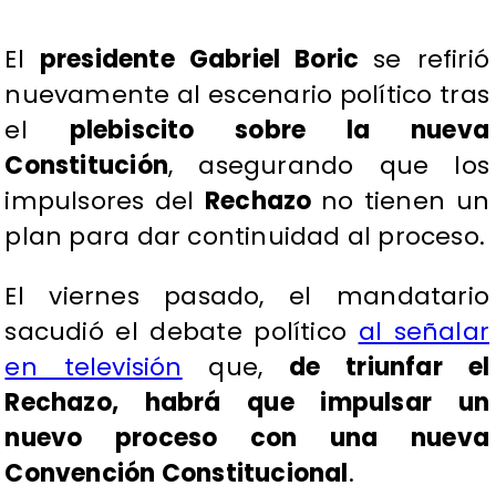
El
presidente Gabriel Boric
se refirió
nuevamente al escenario político tras
el
plebiscito sobre la nueva
Constitución
, asegurando que los
impulsores del
Rechazo
no tienen un
plan para dar continuidad al proceso.
El viernes pasado, el mandatario
sacudió el debate político
al señalar
en televisión
que,
de triunfar el
Rechazo, habrá que impulsar un
nuevo proceso con una nueva
Convención Constitucional
.