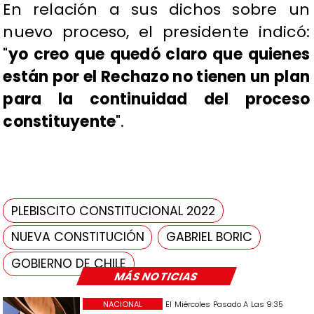
En relación a sus dichos sobre un
nuevo proceso, el presidente indicó:
"
yo creo que quedó claro que quienes
están por el Rechazo no tienen un plan
para la continuidad del proceso
constituyente
".
PLEBISCITO CONSTITUCIONAL 2022
NUEVA CONSTITUCIÓN
GABRIEL BORIC
GOBIERNO DE CHILE
MÁS NOTICIAS
NACIONAL
El Miércoles Pasado A Las 9:35