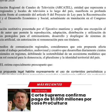
MÁS RECIENTES
NACIONAL
Corte Suprema confirma
pago de $1.000 millones por
caso ProCultura