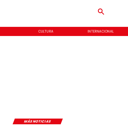
CULTURA
INTERNACIONAL
MÁS NOTICIAS