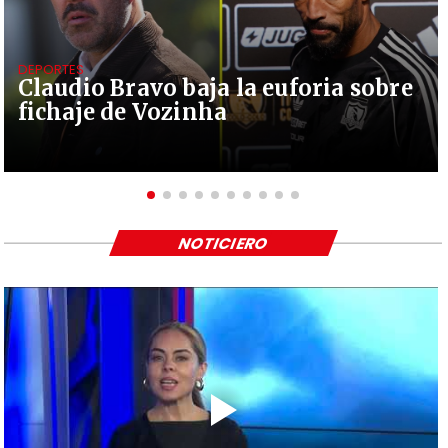
DEPORTES
Claudio Bravo baja la euforia sobre
fichaje de Vozinha
NOTICIERO