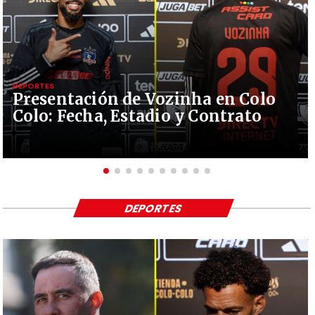
DEPORTES
Presentación de Vozinha en Colo
Colo: Fecha, Estadio y Contrato
DEPORTES