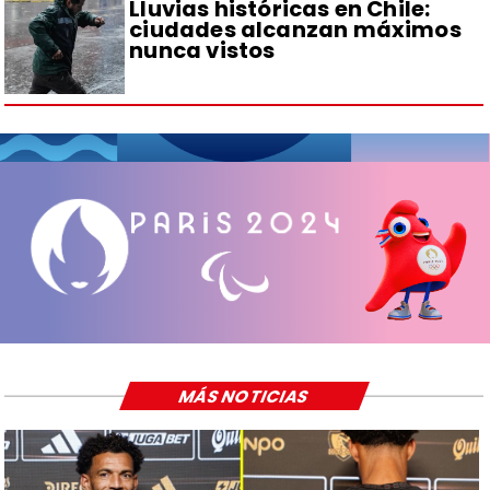
Lluvias históricas en Chile:
ciudades alcanzan máximos
nunca vistos
MÁS NOTICIAS