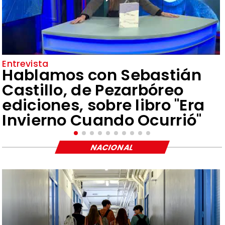
Entrevista
Hablamos con Sebastián
Castillo, de Pezarbóreo
ediciones, sobre libro "Era
Invierno Cuando Ocurrió"
NACIONAL