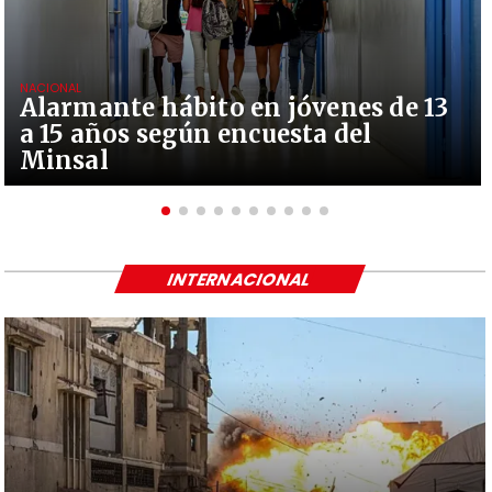
NACIONAL
Alarmante hábito en jóvenes de 13
a 15 años según encuesta del
Minsal
INTERNACIONAL