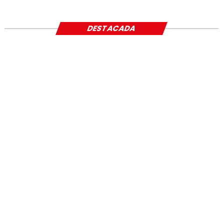
SOCIAL
DESTACADA