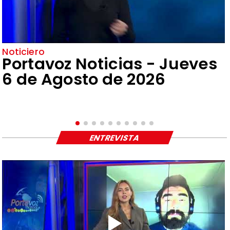
Noticiero
Portavoz Noticias - Jueves
6 de Agosto de 2026
ENTREVISTA