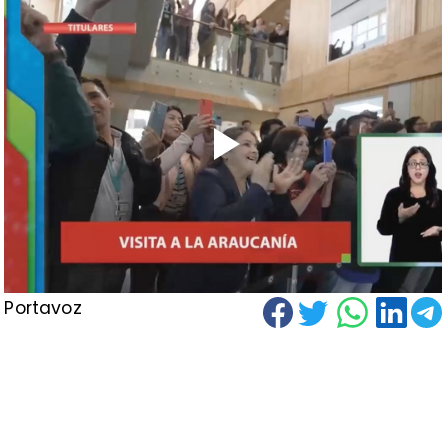
Portavoz