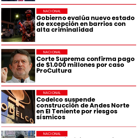
NACIONAL
Gobierno evalúa nuevo estado
de excepción en barrios con
alta criminalidad
NACIONAL
Corte Suprema confirma pago
de $1.000 millones por caso
ProCultura
NACIONAL
Codelco suspende
construcción de Andes Norte
en El Teniente por riesgos
sísmicos
NACIONAL