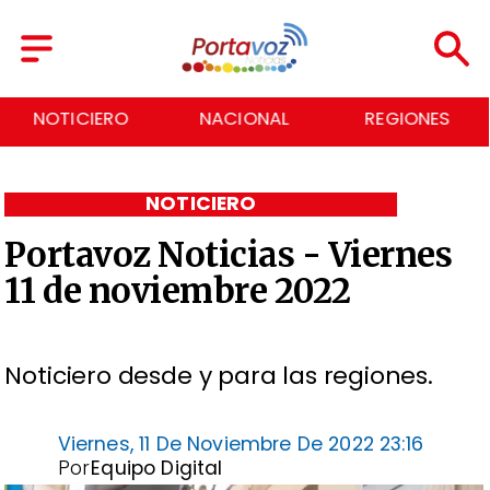
NACIONAL
REGIONES
ECONOMÍA
NOTICIERO
Portavoz Noticias - Viernes
11 de noviembre 2022
Noticiero desde y para las regiones.
Viernes, 11 De Noviembre De 2022 23:16
Por
Equipo Digital