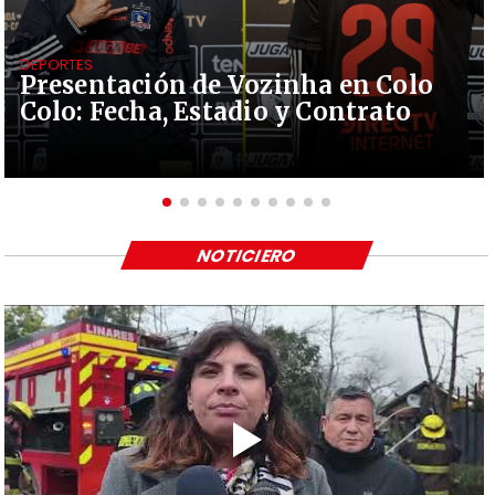
DEPORTES
Presentación de Vozinha en Colo
Colo: Fecha, Estadio y Contrato
NOTICIERO