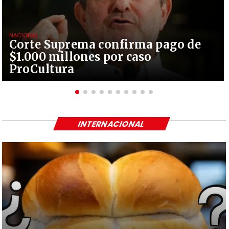
NACIONAL
Corte Suprema confirma pago de
$1.000 millones por caso
ProCultura
INTERNACIONAL