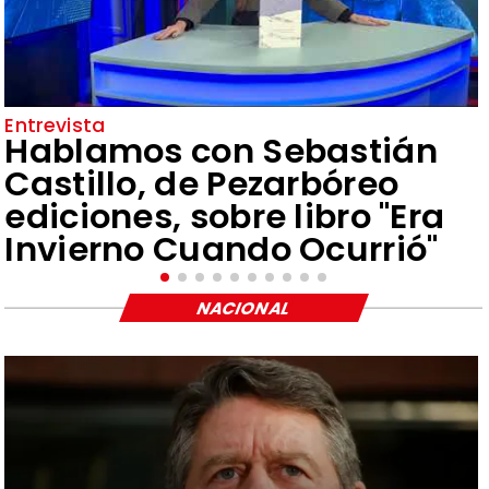
Entrevista
Hablamos con Sebastián
Castillo, de Pezarbóreo
ediciones, sobre libro "Era
Invierno Cuando Ocurrió"
NACIONAL