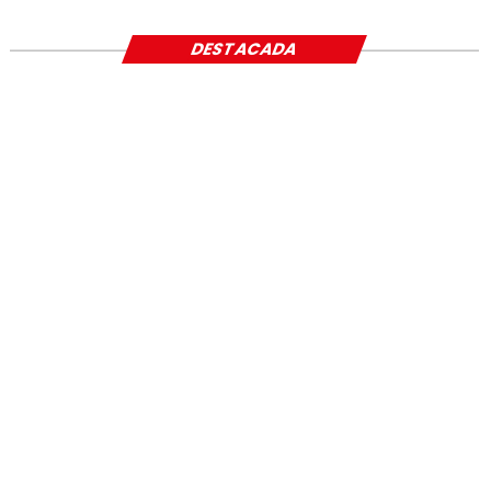
DESTACADA