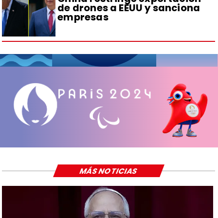
de drones a EEUU y sanciona
empresas
MÁS NOTICIAS