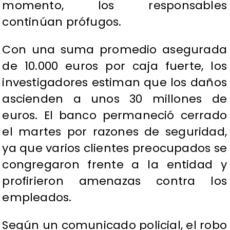
momento, los responsables
continúan prófugos.
Con una suma promedio asegurada
de 10.000 euros por caja fuerte, los
investigadores estiman que los daños
ascienden a unos 30 millones de
euros. El banco permaneció cerrado
el martes por razones de seguridad,
ya que varios clientes preocupados se
congregaron frente a la entidad y
profirieron amenazas contra los
empleados.
Según un comunicado policial, el robo