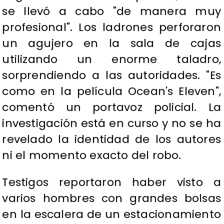
se llevó a cabo "de manera muy
profesional". Los ladrones perforaron
un agujero en la sala de cajas
utilizando un enorme taladro,
sorprendiendo a las autoridades. "Es
como en la película Ocean's Eleven",
comentó un portavoz policial. La
investigación está en curso y no se ha
revelado la identidad de los autores
ni el momento exacto del robo.
Testigos reportaron haber visto a
varios hombres con grandes bolsas
en la escalera de un estacionamiento