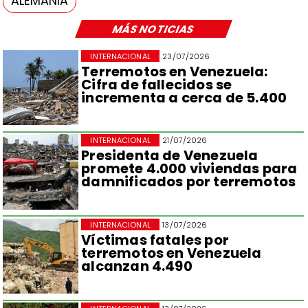
ALEMANIA
MÁS NOTICIAS
INTERNACIONAL
23/07/2026
Terremotos en Venezuela:
Cifra de fallecidos se
incrementa a cerca de 5.400
INTERNACIONAL
21/07/2026
Presidenta de Venezuela
promete 4.000 viviendas para
damnificados por terremotos
INTERNACIONAL
13/07/2026
Víctimas fatales por
terremotos en Venezuela
alcanzan 4.490