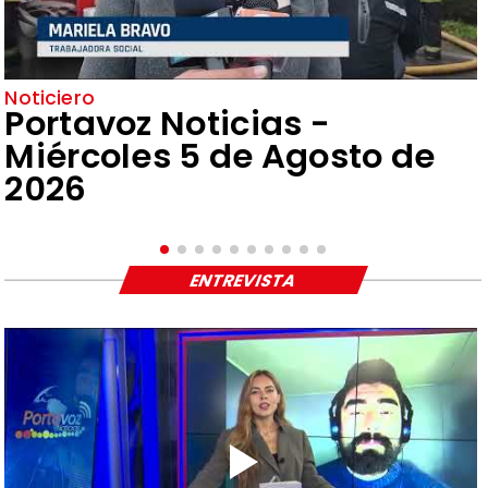
Noticiero
Portavoz Noticias -
Miércoles 5 de Agosto de
2026
ENTREVISTA