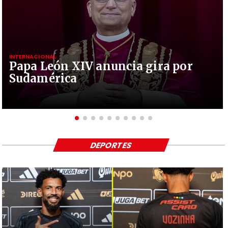
INTERNACIONAL
Papa León XIV anuncia gira por
Sudamérica
DEPORTES