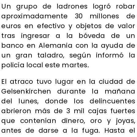
Un grupo de ladrones logró robar
aproximadamente 30 millones de
euros en efectivo y objetos de valor
tras ingresar a la bóveda de un
banco en Alemania con la ayuda de
un gran taladro, según informó la
policía local este martes.
El atraco tuvo lugar en la ciudad de
Gelsenkirchen durante la mañana
del lunes, donde los delincuentes
abrieron más de 3 mil cajas fuertes
que contenían dinero, oro y joyas,
antes de darse a la fuga. Hasta el