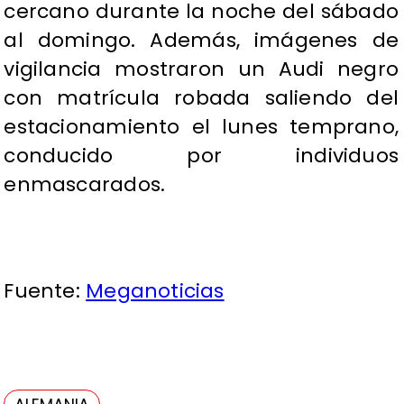
cercano durante la noche del sábado
al domingo. Además, imágenes de
vigilancia mostraron un Audi negro
con matrícula robada saliendo del
estacionamiento el lunes temprano,
conducido por individuos
enmascarados.
Fuente:
Meganoticias