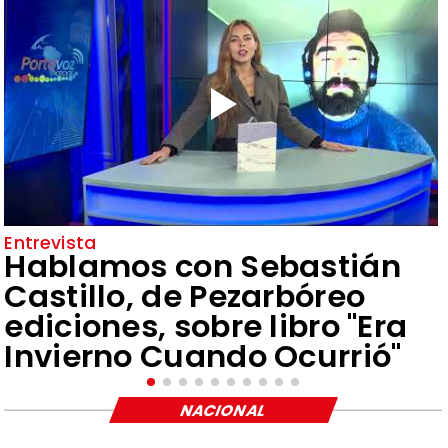
Entrevista
Hablamos con Sebastián
Castillo, de Pezarbóreo
ediciones, sobre libro "Era
Invierno Cuando Ocurrió"
NACIONAL