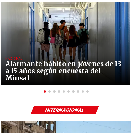
NACIONAL
Alarmante hábito en jóvenes de 13
a 15 años según encuesta del
Minsal
INTERNACIONAL