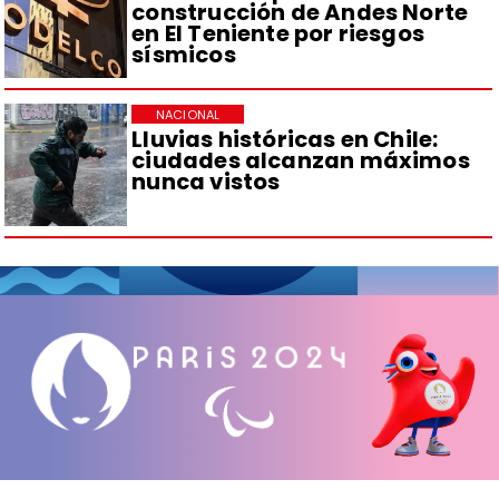
construcción de Andes Norte
en El Teniente por riesgos
sísmicos
NACIONAL
Lluvias históricas en Chile:
ciudades alcanzan máximos
nunca vistos