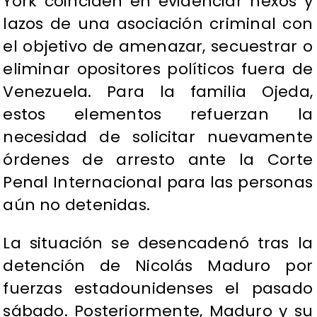
York coinciden en evidenciar nexos y
lazos de una asociación criminal con
el objetivo de amenazar, secuestrar o
eliminar opositores políticos fuera de
Venezuela. Para la familia Ojeda,
estos elementos refuerzan la
necesidad de solicitar nuevamente
órdenes de arresto ante la Corte
Penal Internacional para las personas
aún no detenidas.
La situación se desencadenó tras la
detención de Nicolás Maduro por
fuerzas estadounidenses el pasado
sábado. Posteriormente, Maduro y su