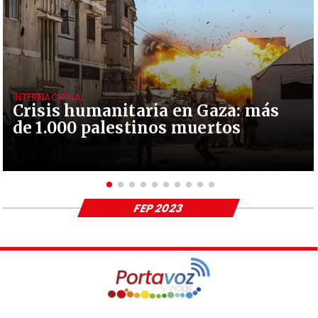
INTERNACIONAL
Crisis humanitaria en Gaza: más
de 1.000 palestinos muertos
FEP 2023