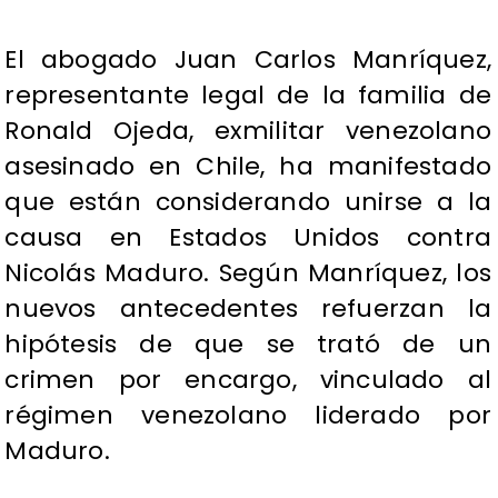
El abogado Juan Carlos Manríquez,
representante legal de la familia de
Ronald Ojeda, exmilitar venezolano
asesinado en Chile, ha manifestado
que están considerando unirse a la
causa en Estados Unidos contra
Nicolás Maduro. Según Manríquez, los
nuevos antecedentes refuerzan la
hipótesis de que se trató de un
crimen por encargo, vinculado al
régimen venezolano liderado por
Maduro.