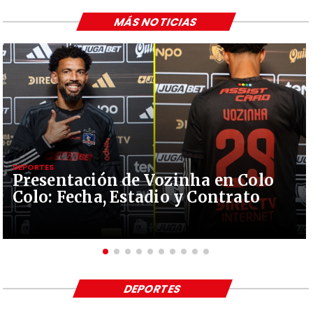
MÁS NOTICIAS
DEPORTES
Presentación de Vozinha en Colo
Colo: Fecha, Estadio y Contrato
DEPORTES