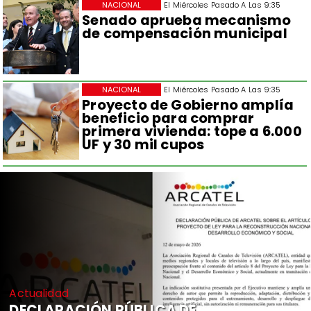
NACIONAL
El Miércoles Pasado A Las 9:35
Senado aprueba mecanismo
de compensación municipal
NACIONAL
El Miércoles Pasado A Las 9:35
Proyecto de Gobierno amplía
beneficio para comprar
primera vivienda: tope a 6.000
UF y 30 mil cupos
Actualidad
DECLARACIÓN PÚBLICA DE