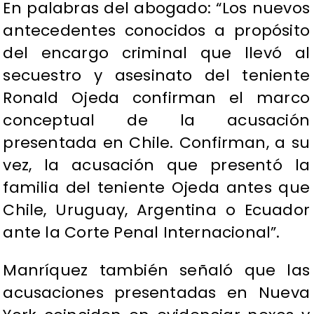
En palabras del abogado: “Los nuevos
antecedentes conocidos a propósito
del encargo criminal que llevó al
secuestro y asesinato del teniente
Ronald Ojeda confirman el marco
conceptual de la acusación
presentada en Chile. Confirman, a su
vez, la acusación que presentó la
familia del teniente Ojeda antes que
Chile, Uruguay, Argentina o Ecuador
ante la Corte Penal Internacional”.
Manríquez también señaló que las
acusaciones presentadas en Nueva