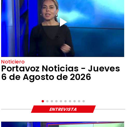
Noticiero
Portavoz Noticias - Jueves
6 de Agosto de 2026
ENTREVISTA