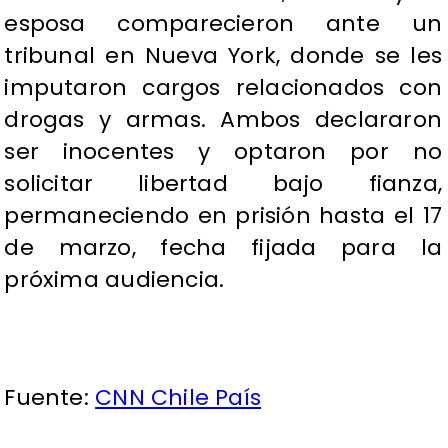
esposa comparecieron ante un
tribunal en Nueva York, donde se les
imputaron cargos relacionados con
drogas y armas. Ambos declararon
ser inocentes y optaron por no
solicitar libertad bajo fianza,
permaneciendo en prisión hasta el 17
de marzo, fecha fijada para la
próxima audiencia.
Fuente:
CNN Chile País