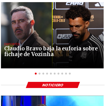
DEPORTES
Claudio Bravo baja la euforia sobre
fichaje de Vozinha
NOTICIERO